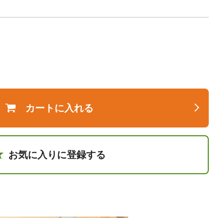
カートに入れる
お気に入りに登録する