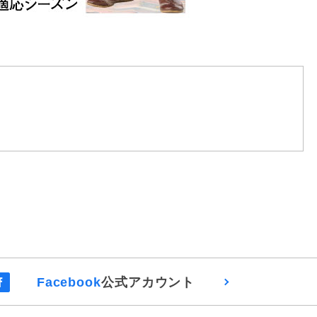
Facebook
公式アカウント