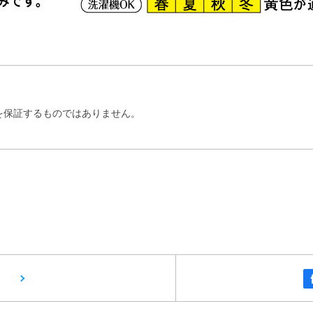
を保証するものではありません。