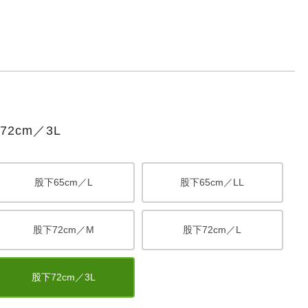
2cm／3L
股下65cm／L
股下65cm／LL
股下72cm／M
股下72cm／L
股下72cm／3L