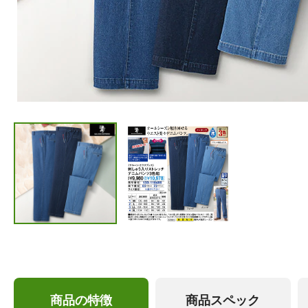
商品の特徴
商品スペック