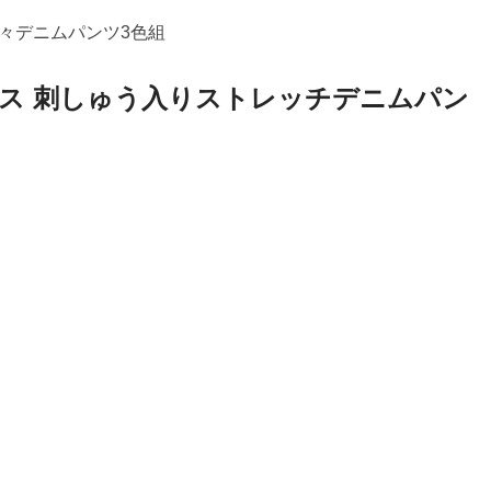
々デニムパンツ3色組
ス 刺しゅう入りストレッチデニムパン