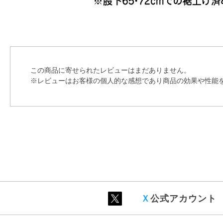
この商品に寄せられたレビューはまだありません。
※レビューはお客様の個人的な感想であり商品の効果や性能
Ｘ
公式アカウント