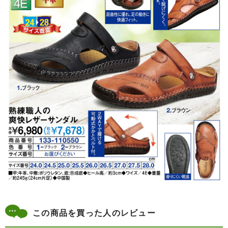
この商品を買った人のレビュー