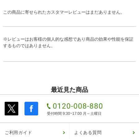
この商品に寄せられたカスタマーレビューはまだありません。
※レビューはお客様の個人的な感想であり商品の効果や性能を保証
するものではありません。
最近見た商品
受付時間 9:30~17:00 月～土曜日
ご利用ガイド
よくある質問