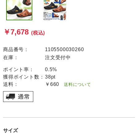
￥7,678
(税込)
商品番号：
1105500030260
在庫：
注文受付中
ポイント率：
0.5%
獲得ポイント数：
38pt
送料：
￥660
送料について
サイズ