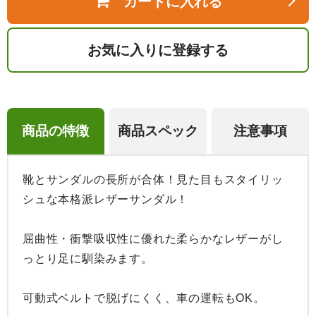
カートに入れる
お気に入りに登録する
商品の特徴
商品スペック
注意事項
靴とサンダルの長所が合体！見た目もスタイリッ
シュな本格派レザーサンダル！

屈曲性・衝撃吸収性に優れた柔らかなレザーがし
っとり足に馴染みます。

可動式ベルトで脱げにくく、車の運転もOK。
