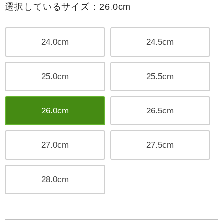
選択しているサイズ：26.0cm
24.0cm
24.5cm
25.0cm
25.5cm
26.0cm
26.5cm
27.0cm
27.5cm
28.0cm