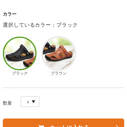
カラー
選択しているカラー：ブラック
ブラック
ブラウン
数量