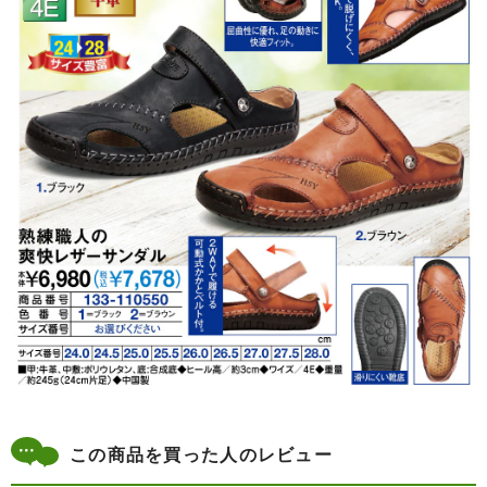
この商品を買った人のレビュー