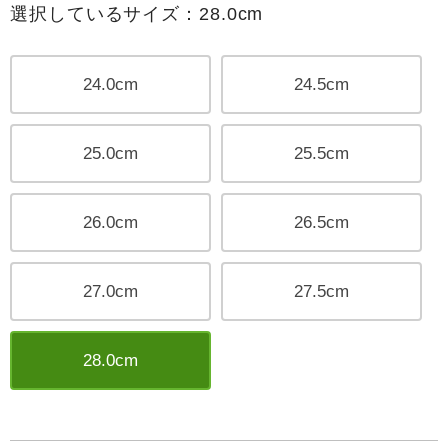
選択しているサイズ：28.0cm
24.0cm
24.5cm
25.0cm
25.5cm
26.0cm
26.5cm
27.0cm
27.5cm
28.0cm