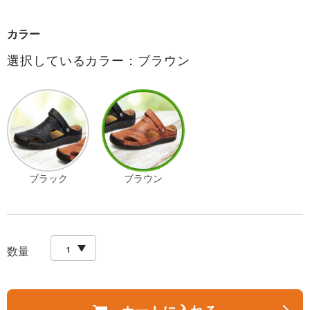
カラー
選択しているカラー：ブラウン
ブラック
ブラウン
数量