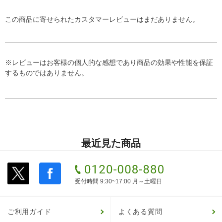
この商品に寄せられたカスタマーレビューはまだありません。
※レビューはお客様の個人的な感想であり商品の効果や性能を保証
するものではありません。
最近見た商品
受付時間 9:30~17:00 月～土曜日
ご利用ガイド
よくある質問