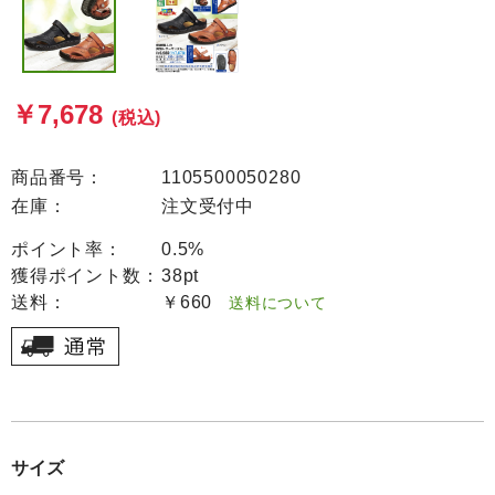
￥7,678
(税込)
商品番号：
1105500050280
在庫：
注文受付中
ポイント率：
0.5%
獲得ポイント数：
38pt
送料：
￥660
送料について
サイズ