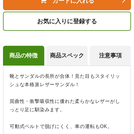
カートに入れる
お気に入りに登録する
商品の特徴
商品スペック
注意事項
靴とサンダルの長所が合体！見た目もスタイリッ
シュな本格派レザーサンダル！

屈曲性・衝撃吸収性に優れた柔らかなレザーがし
っとり足に馴染みます。

可動式ベルトで脱げにくく、車の運転もOK。
