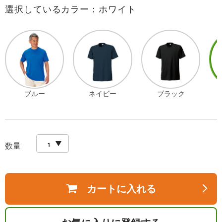
選択しているカラー：ホワイト
ブルー
ネイビー
ブラック
数量
カートに入れる