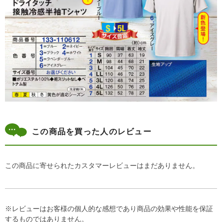
この商品を買った人のレビュー
この商品に寄せられたカスタマーレビューはまだありません。
※レビューはお客様の個人的な感想であり商品の効果や性能を保証
するものではありません。