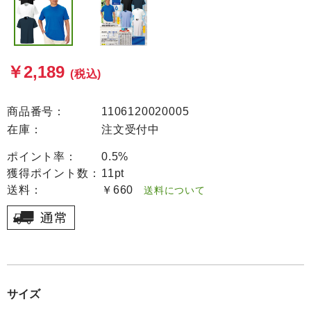
￥2,189
(税込)
商品番号：
1106120020005
在庫：
注文受付中
ポイント率：
0.5%
獲得ポイント数：
11pt
送料：
￥660
送料について
サイズ