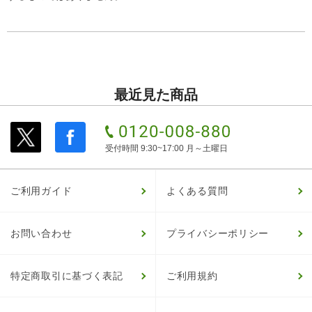
最近見た商品
受付時間 9:30~17:00 月～土曜日
ご利用ガイド
よくある質問
お問い合わせ
プライバシーポリシー
特定商取引に基づく表記
ご利用規約