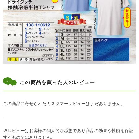
この商品を買った人のレビュー
この商品に寄せられたカスタマーレビューはまだありません。
※レビューはお客様の個人的な感想であり商品の効果や性能を保証
するものではありません。