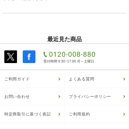
最近見た商品
受付時間 9:30~17:00 月～土曜日
ご利用ガイド
よくある質問
お問い合わせ
プライバシーポリシー
特定商取引に基づく表記
ご利用規約