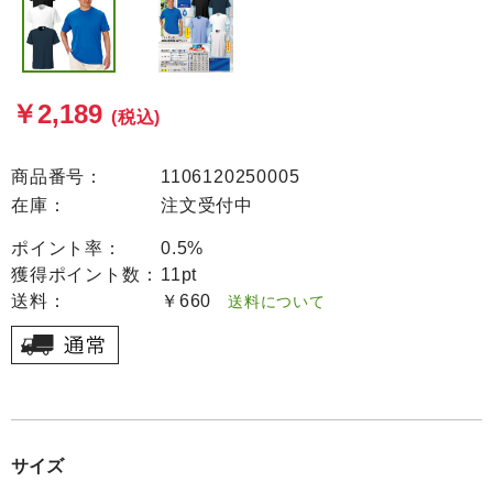
￥2,189
(税込)
商品番号：
1106120250005
在庫：
注文受付中
ポイント率：
0.5%
獲得ポイント数：
11pt
送料：
￥660
送料について
サイズ