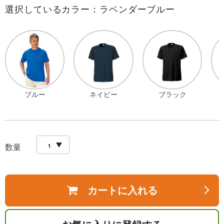
選択しているカラー：ラベンダーブルー
ブルー
ネイビー
ブラック
数量
カートに入れる