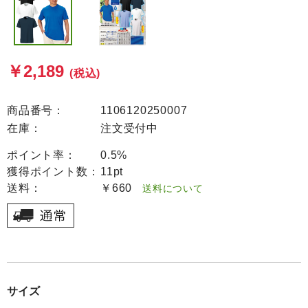
￥2,189
(税込)
商品番号：
1106120250007
在庫：
注文受付中
ポイント率：
0.5%
獲得ポイント数：
11pt
送料：
￥660
送料について
サイズ