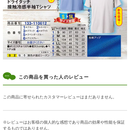
この商品を買った人のレビュー
この商品に寄せられたカスタマーレビューはまだありません。
※レビューはお客様の個人的な感想であり商品の効果や性能を保証
するものではありません。