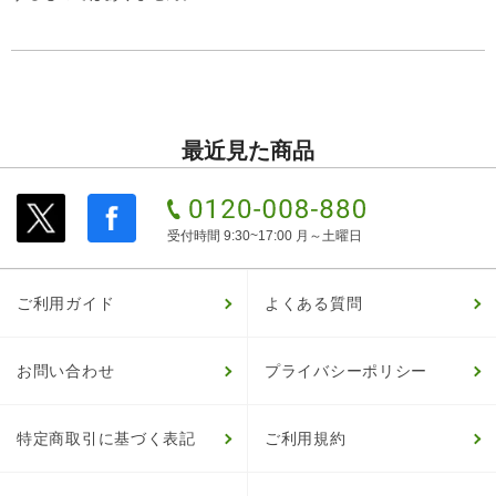
最近見た商品
受付時間 9:30~17:00 月～土曜日
ご利用ガイド
よくある質問
お問い合わせ
プライバシーポリシー
特定商取引に基づく表記
ご利用規約