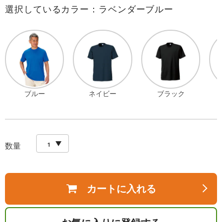
選択しているカラー：ラベンダーブルー
ブルー
ネイビー
ブラック
数量
カートに入れる