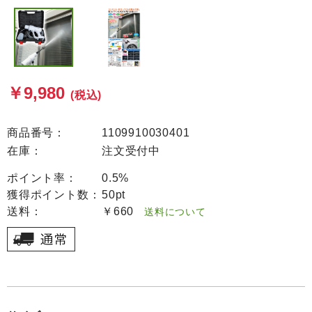
￥9,980
(税込)
商品番号：
1109910030401
在庫：
注文受付中
ポイント率：
0.5%
獲得ポイント数：
50pt
送料：
￥660
送料について