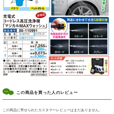
この商品を買った人のレビュー
この商品に寄せられたカスタマーレビューはまだありません。