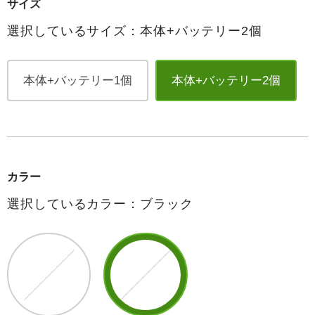
サイズ
選択しているサイズ：本体+バッテリー2個
本体+バッテリー1個
本体+バッテリー2個
カラー
選択しているカラー：ブラック