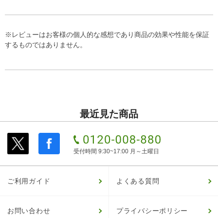
※レビューはお客様の個人的な感想であり商品の効果や性能を保証
するものではありません。
最近見た商品
受付時間 9:30~17:00 月～土曜日
ご利用ガイド
よくある質問
お問い合わせ
プライバシーポリシー