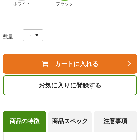
ホワイト
ブラック
数量
カートに入れる
お気に入りに登録する
商品の特徴
商品スペック
注意事項