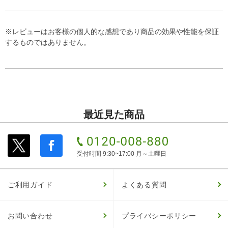
※レビューはお客様の個人的な感想であり商品の効果や性能を保証
するものではありません。
最近見た商品
受付時間 9:30~17:00 月～土曜日
ご利用ガイド
よくある質問
お問い合わせ
プライバシーポリシー