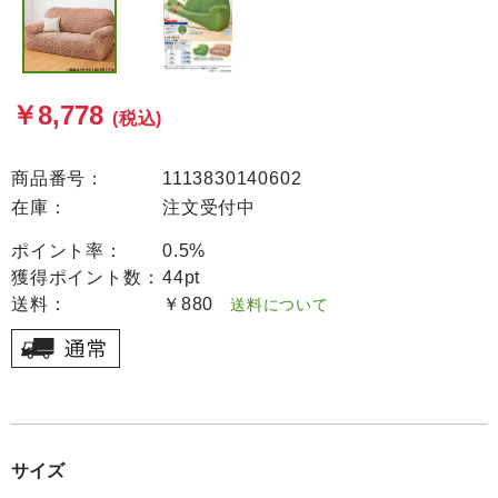
￥8,778
(税込)
商品番号：
1113830140602
在庫：
注文受付中
ポイント率：
0.5%
獲得ポイント数：
44pt
送料：
￥880
送料について
サイズ