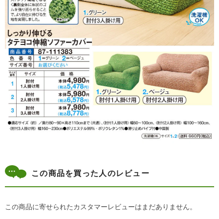
この商品を買った人のレビュー
この商品に寄せられたカスタマーレビューはまだありません。