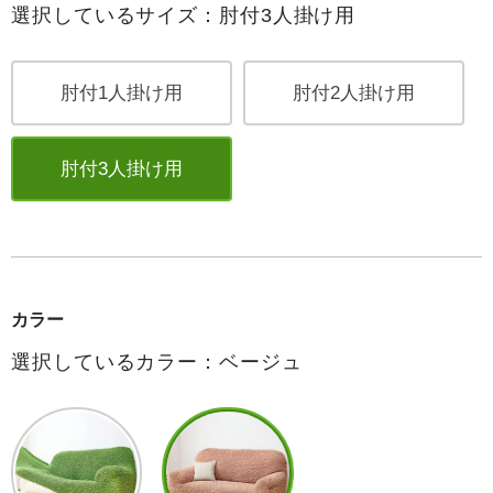
選択しているサイズ：肘付3人掛け用
肘付1人掛け用
肘付2人掛け用
肘付3人掛け用
カラー
選択しているカラー：ベージュ