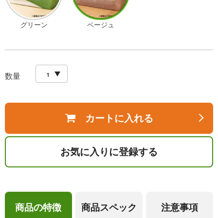
グリーン
ベージュ
数量
カートに入れる
お気に入りに登録する
商品の特徴
商品スペック
注意事項