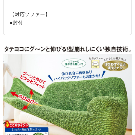
【対応ソファー】

●肘付