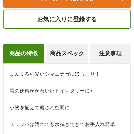
お気に入りに登録する
商品の特徴
商品スペック
注意事項
まんまる可愛いシマエナガにほっこり！

雪の妖精がかわいいトイレタリーに♪

小物を揃えて癒され空間に

スリッパは汚れても水拭きできてお手入れ簡単