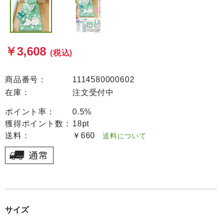
￥3,608
(税込)
商品番号：
1114580000602
在庫：
注文受付中
ポイント率：
0.5%
獲得ポイント数：
18pt
送料：
￥660
送料について
サイズ