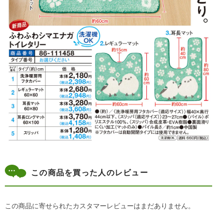
この商品を買った人のレビュー
この商品に寄せられたカスタマーレビューはまだありません。