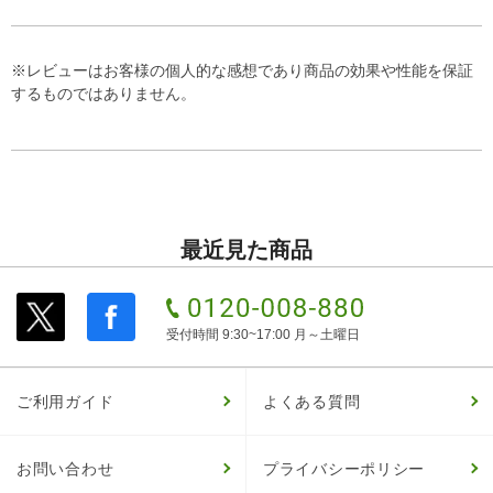
※レビューはお客様の個人的な感想であり商品の効果や性能を保証
するものではありません。
最近見た商品
受付時間 9:30~17:00 月～土曜日
ご利用ガイド
よくある質問
お問い合わせ
プライバシーポリシー