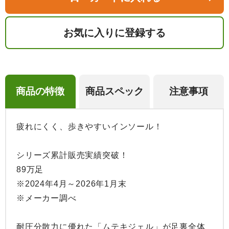
お気に入りに登録する
商品の特徴
商品スペック
注意事項
疲れにくく、歩きやすいインソール！

シリーズ累計販売実績突破！

89万足

※2024年4月～2026年1月末

※メーカー調べ

耐圧分散力に優れた「ムテキジェル」が足裏全体