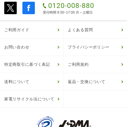
受付時間 9:30~17:00 月～土曜日
ご利用ガイド
よくある質問
お問い合わせ
プライバシーポリシー
特定商取引に基づく表記
ご利用規約
送料について
返品・交換について
家電リサイクル法について