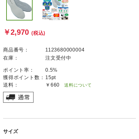
￥2,970
(税込)
商品番号：
1123680000004
在庫：
注文受付中
ポイント率：
0.5%
獲得ポイント数：
15pt
送料：
￥660
送料について
サイズ