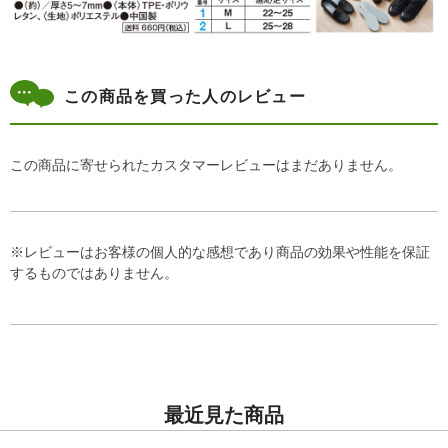
この商品を買った人のレビュー
この商品に寄せられたカスタマーレビューはまだありません。
※レビューはお客様の個人的な感想であり商品の効果や性能を保証
するものではありません。
最近見た商品