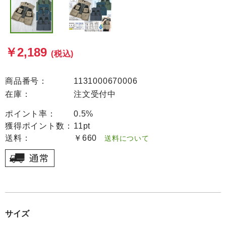
￥2,189
(税込)
商品番号：
1131000670006
在庫：
注文受付中
ポイント率：
0.5%
獲得ポイント数：
11pt
送料：
￥660
送料について
サイズ