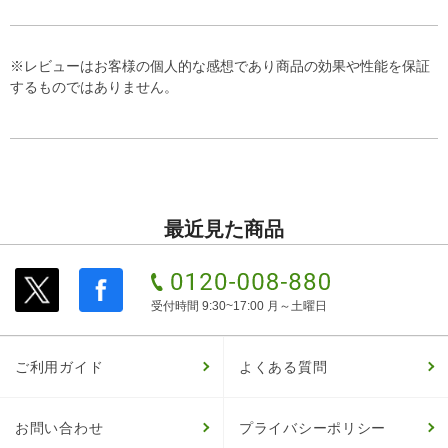
※レビューはお客様の個人的な感想であり商品の効果や性能を保証
するものではありません。
最近見た商品
受付時間 9:30~17:00 月～土曜日
ご利用ガイド
よくある質問
お問い合わせ
プライバシーポリシー