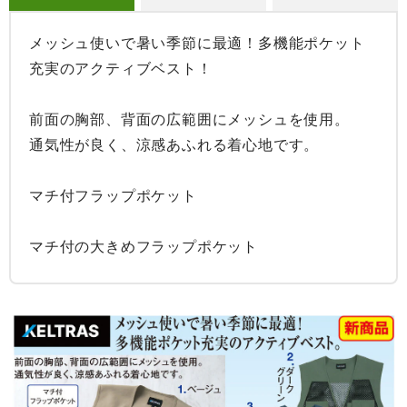
メッシュ使いで暑い季節に最適！多機能ポケット
充実のアクティブベスト！

前面の胸部、背面の広範囲にメッシュを使用。

通気性が良く、涼感あふれる着心地です。

マチ付フラップポケット

マチ付の大きめフラップポケット