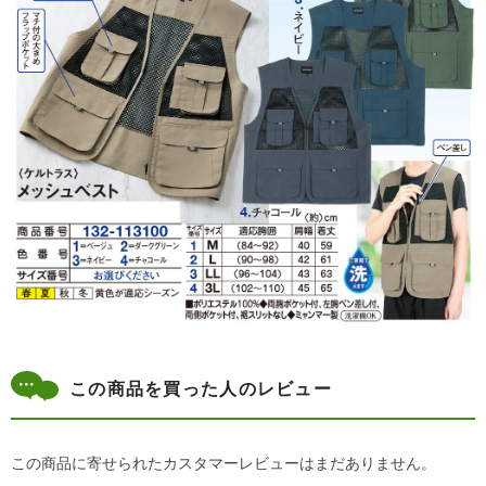
この商品を買った人のレビュー
この商品に寄せられたカスタマーレビューはまだありません。