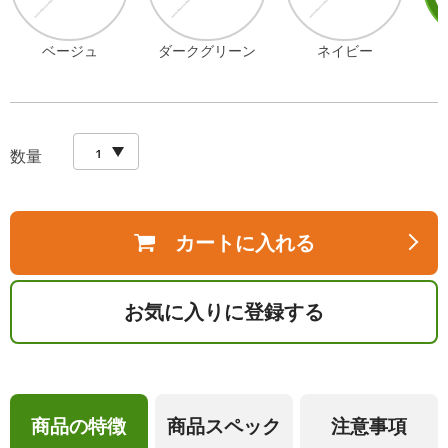
ベージュ
ダークグリーン
ネイビー
数量
カートに入れる
お気に入りに登録する
商品の特徴
商品スペック
注意事項