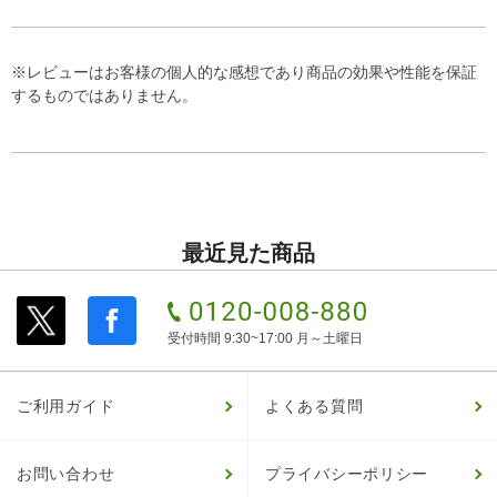
※レビューはお客様の個人的な感想であり商品の効果や性能を保証
するものではありません。
最近見た商品
受付時間 9:30~17:00 月～土曜日
ご利用ガイド
よくある質問
お問い合わせ
プライバシーポリシー