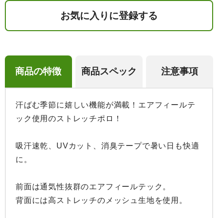
お気に入りに登録する
商品の特徴
商品スペック
注意事項
汗ばむ季節に嬉しい機能が満載！エアフィールテ
ック使用のストレッチポロ！

吸汗速乾、UVカット、消臭テープで暑い日も快適
に。

前面は通気性抜群のエアフィールテック。

背面には高ストレッチのメッシュ生地を使用。
