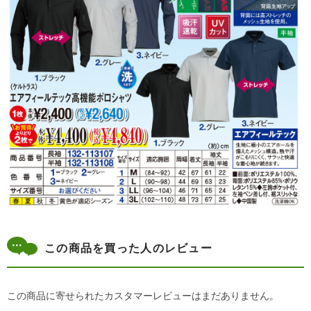
この商品を買った人のレビュー
この商品に寄せられたカスタマーレビューはまだありません。