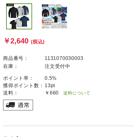
￥2,640
(税込)
商品番号：
1131070030003
在庫：
注文受付中
ポイント率：
0.5%
獲得ポイント数：
13pt
送料：
￥660
送料について