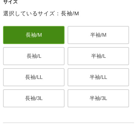
サイズ
選択しているサイズ：長袖/M
長袖/M
半袖/M
長袖/L
半袖/L
長袖/LL
半袖/LL
長袖/3L
半袖/3L