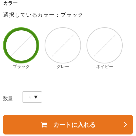
カラー
選択しているカラー：ブラック
ブラック
グレー
ネイビー
数量
カートに入れる