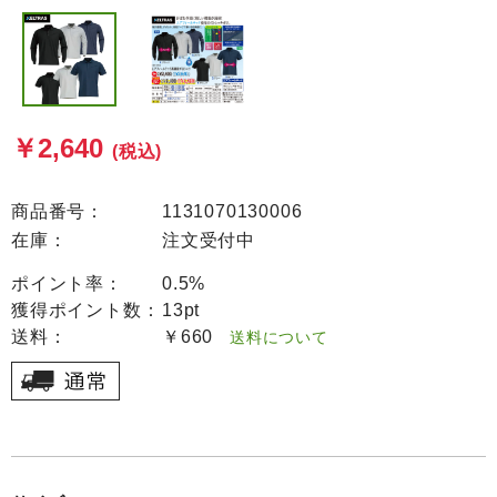
￥2,640
(税込)
商品番号：
1131070130006
在庫：
注文受付中
ポイント率：
0.5%
獲得ポイント数：
13pt
送料：
￥660
送料について