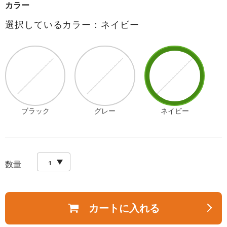
カラー
選択しているカラー：ネイビー
ブラック
グレー
ネイビー
数量
カートに入れる