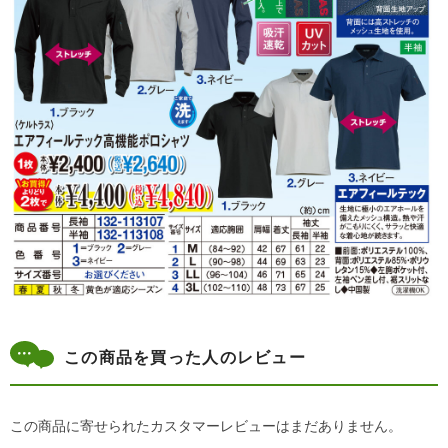
この商品を買った人のレビュー
この商品に寄せられたカスタマーレビューはまだありません。