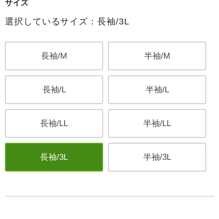
サイズ
選択しているサイズ：長袖/3L
長袖/M
半袖/M
長袖/L
半袖/L
長袖/LL
半袖/LL
長袖/3L
半袖/3L