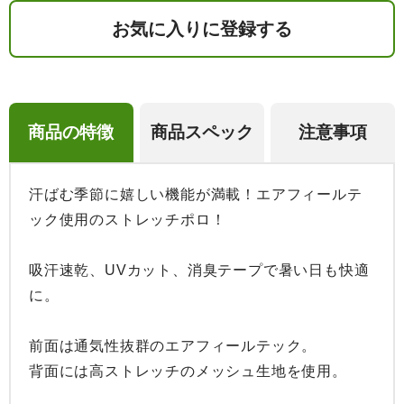
お気に入りに登録する
商品の特徴
商品スペック
注意事項
汗ばむ季節に嬉しい機能が満載！エアフィールテ
ック使用のストレッチポロ！

吸汗速乾、UVカット、消臭テープで暑い日も快適
に。

前面は通気性抜群のエアフィールテック。

背面には高ストレッチのメッシュ生地を使用。
