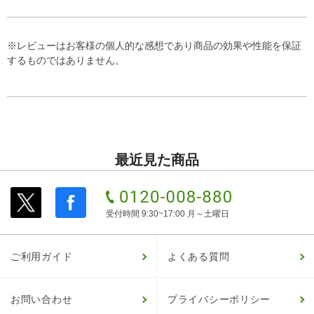
※レビューはお客様の個人的な感想であり商品の効果や性能を保証
するものではありません。
最近見た商品
受付時間 9:30~17:00 月～土曜日
ご利用ガイド
よくある質問
お問い合わせ
プライバシーポリシー