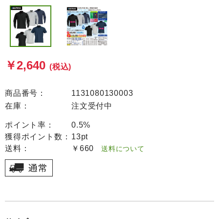
￥2,640
(税込)
商品番号：
1131080130003
在庫：
注文受付中
ポイント率：
0.5%
獲得ポイント数：
13pt
送料：
￥660
送料について