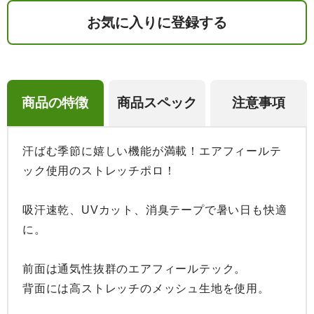
お気に入りに登録する
商品の特徴
商品スペック
注意事項
汗ばむ季節に嬉しい機能が満載！エアフィールテ
ック使用のストレッチポロ！

吸汗速乾、UVカット、消臭テープで暑い日も快適
に。

前面は通気性抜群のエアフィールテック。

背面には高ストレッチのメッシュ生地を使用。
