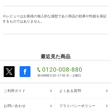
※レビューはお客様の個人的な感想であり商品の効果や性能を保証
するものではありません。
最近見た商品
受付時間 9:30~17:00 月～土曜日
ご利用ガイド
よくある質問
お問い合わせ
プライバシーポリシー