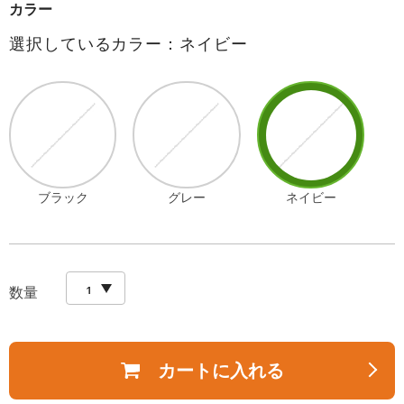
カラー
選択しているカラー：ネイビー
ブラック
グレー
ネイビー
数量
カートに入れる