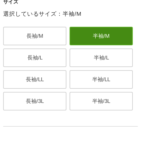
サイズ
選択しているサイズ：半袖/M
長袖/M
半袖/M
長袖/L
半袖/L
長袖/LL
半袖/LL
長袖/3L
半袖/3L