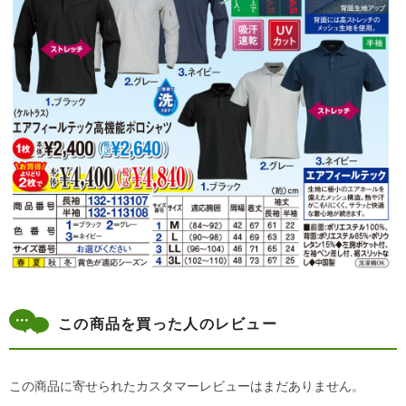
この商品を買った人のレビュー
この商品に寄せられたカスタマーレビューはまだありません。