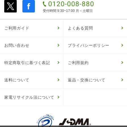
受付時間 9:30~17:00 月～土曜日
ご利用ガイド
よくある質問
お問い合わせ
プライバシーポリシー
特定商取引に基づく表記
ご利用規約
送料について
返品・交換について
家電リサイクル法について