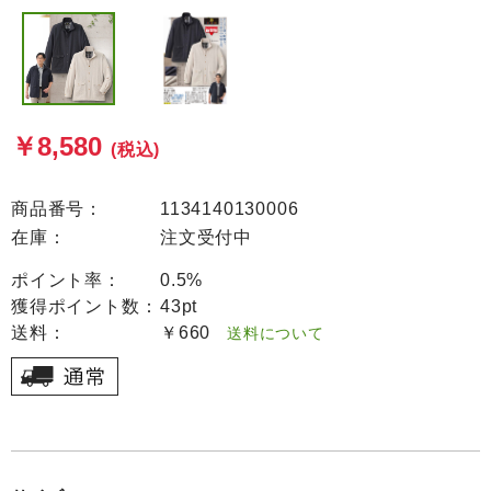
￥8,580
(税込)
商品番号：
1134140130006
在庫：
注文受付中
ポイント率：
0.5%
獲得ポイント数：
43pt
送料：
￥660
送料について