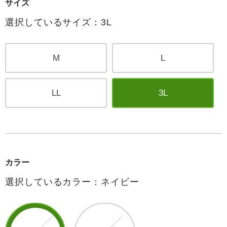
サイズ
選択しているサイズ：3L
M
L
LL
3L
カラー
選択しているカラー：ネイビー