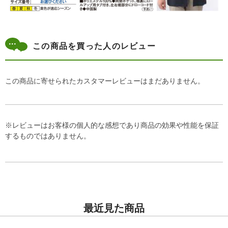
この商品を買った人のレビュー
この商品に寄せられたカスタマーレビューはまだありません。
※レビューはお客様の個人的な感想であり商品の効果や性能を保証
するものではありません。
最近見た商品