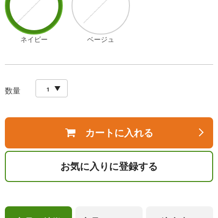
ネイビー
ベージュ
数量
カートに入れる
お気に入りに登録する