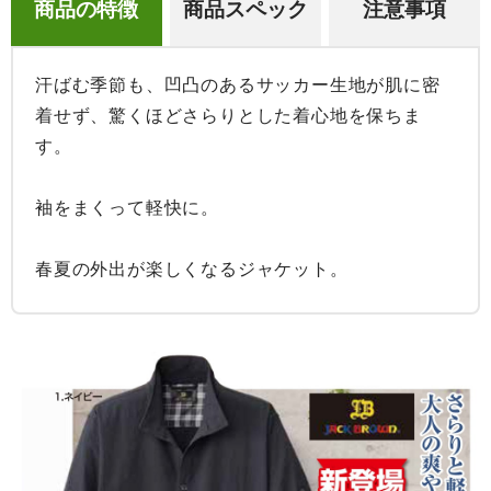
商品の特徴
商品スペック
注意事項
汗ばむ季節も、凹凸のあるサッカー生地が肌に密
着せず、驚くほどさらりとした着心地を保ちま
す。

袖をまくって軽快に。

春夏の外出が楽しくなるジャケット。