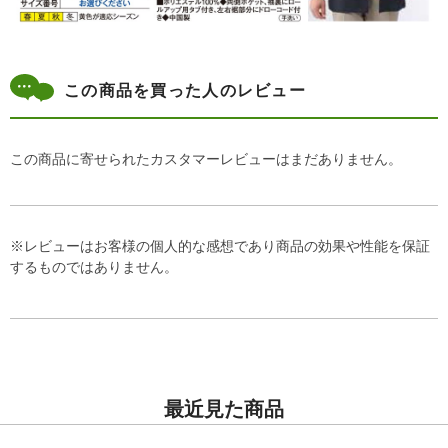
この商品を買った人のレビュー
この商品に寄せられたカスタマーレビューはまだありません。
※レビューはお客様の個人的な感想であり商品の効果や性能を保証
するものではありません。
最近見た商品