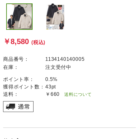
￥8,580
(税込)
商品番号：
1134140140005
在庫：
注文受付中
ポイント率：
0.5%
獲得ポイント数：
43pt
送料：
￥660
送料について