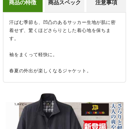
商品の特徴
商品スペック
注意事項
汗ばむ季節も、凹凸のあるサッカー生地が肌に密
着せず、驚くほどさらりとした着心地を保ちま
す。

袖をまくって軽快に。

春夏の外出が楽しくなるジャケット。