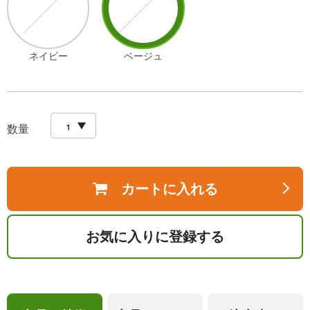
ネイビー
ベージュ
数量
カートに入れる
お気に入りに登録する