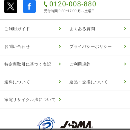
受付時間 9:30~17:00 月～土曜日
ご利用ガイド
よくある質問
お問い合わせ
プライバシーポリシー
特定商取引に基づく表記
ご利用規約
送料について
返品・交換について
家電リサイクル法について