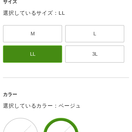
サイズ
選択しているサイズ：LL
M
L
LL
3L
カラー
選択しているカラー：ベージュ