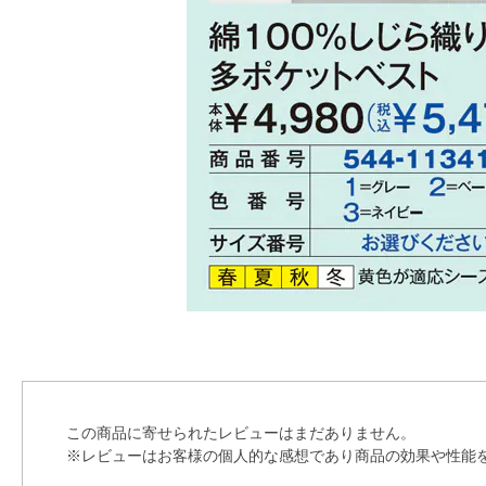
この商品に寄せられたレビューはまだありません。
※レビューはお客様の個人的な感想であり商品の効果や性能