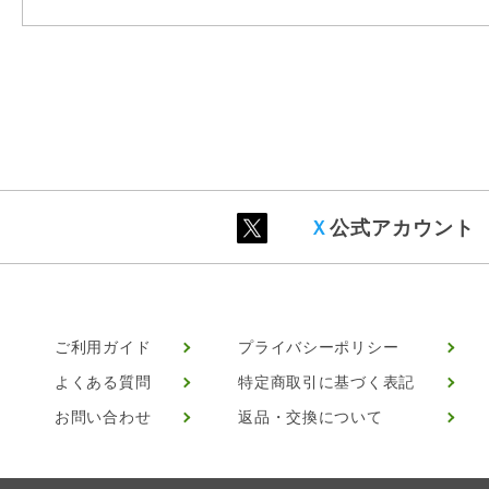
Ｘ
公式アカウント
ご利用ガイド
プライバシーポリシー
よくある質問
特定商取引に基づく表記
お問い合わせ
返品・交換について