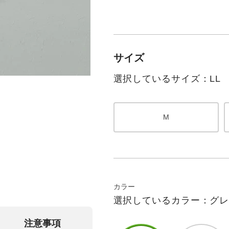
サイズ
選択しているサイズ：LL
M
カラー
選択しているカラー：グ
注意事項