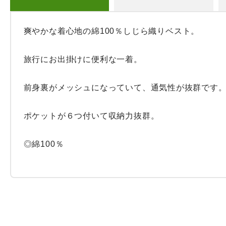
爽やかな着心地の綿100％しじら織りベスト。

旅行にお出掛けに便利な一着。

前身裏がメッシュになっていて、通気性が抜群です。
ポケットが６つ付いて収納力抜群。

◎綿100％