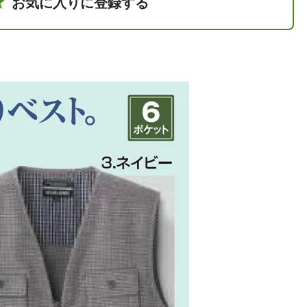
お気に入りに登録する