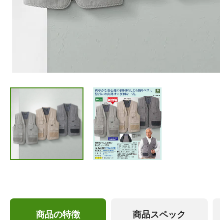
商品の特徴
商品スペック