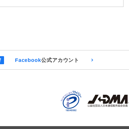
Facebook
公式アカウント