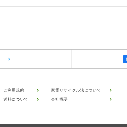
ご利用規約
家電リサイクル法について
送料について
会社概要