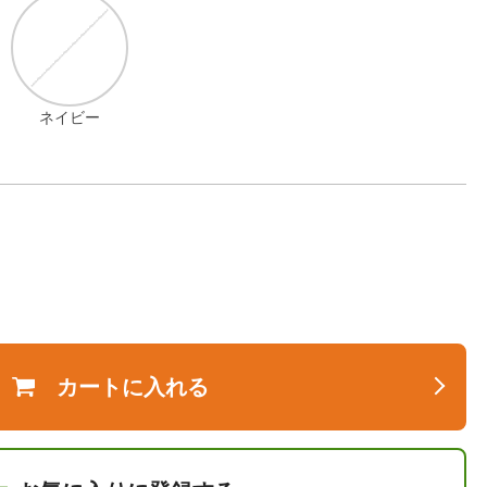
ネイビー
カートに入れる