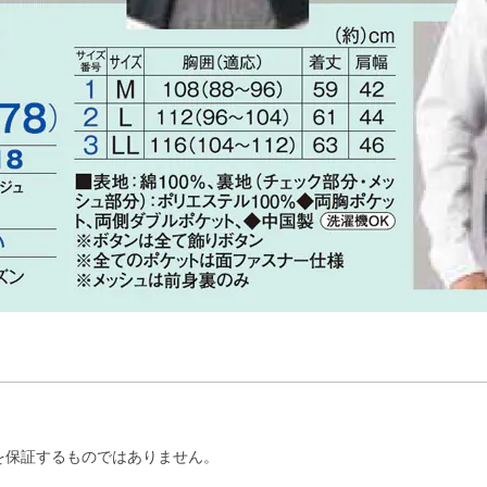
を保証するものではありません。