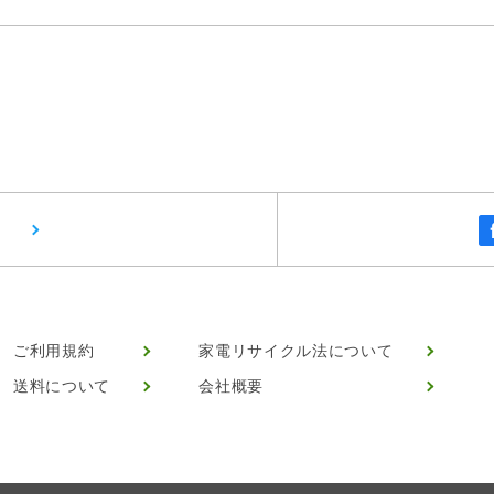
ご利用規約
家電リサイクル法について
送料について
会社概要