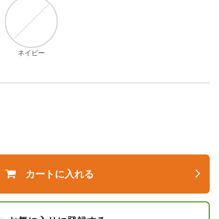
ネイビー
カートに入れる