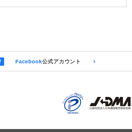
Facebook
公式アカウント