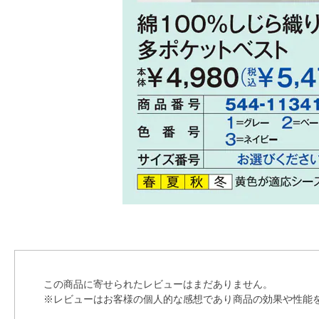
この商品に寄せられたレビューはまだありません。
※レビューはお客様の個人的な感想であり商品の効果や性能