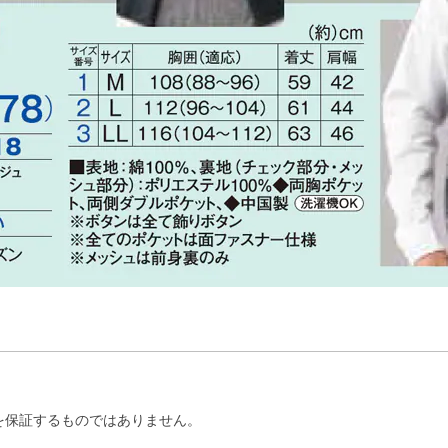
を保証するものではありません。