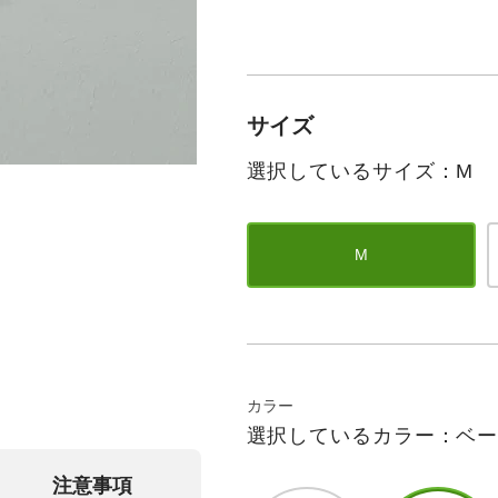
サイズ
選択しているサイズ：M
M
カラー
選択しているカラー：ベ
注意事項