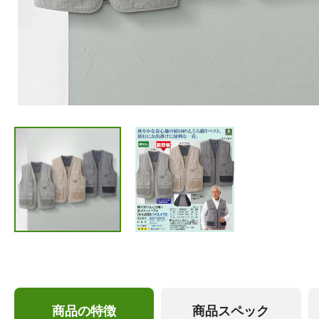
商品の特徴
商品スペック