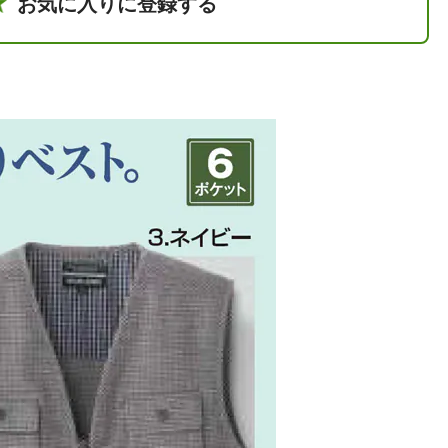
お気に入りに登録する