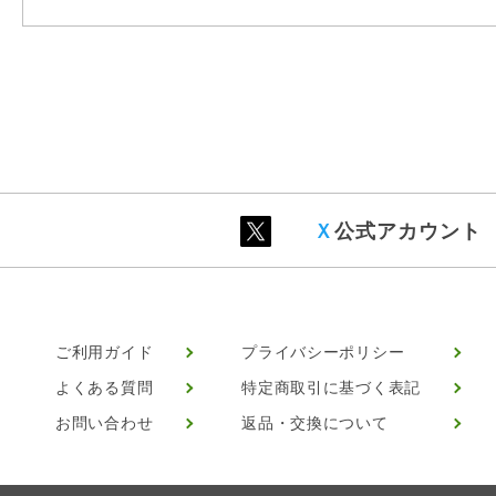
Ｘ
公式アカウント
ご利用ガイド
プライバシーポリシー
よくある質問
特定商取引に基づく表記
お問い合わせ
返品・交換について