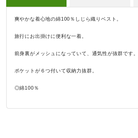
爽やかな着心地の綿100％しじら織りベスト。

旅行にお出掛けに便利な一着。

前身裏がメッシュになっていて、通気性が抜群です。
ポケットが６つ付いて収納力抜群。

◎綿100％