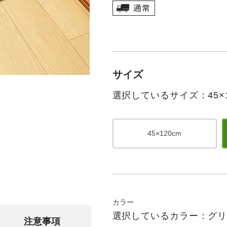
サイズ
選択しているサイズ：45×1
45×120cm
カラー
選択しているカラー：グ
注意事項