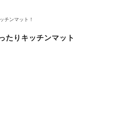
ッチンマット！
ったりキッチンマット