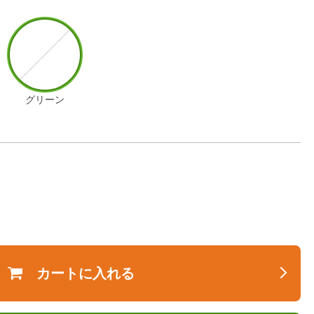
グリーン
カートに入れる