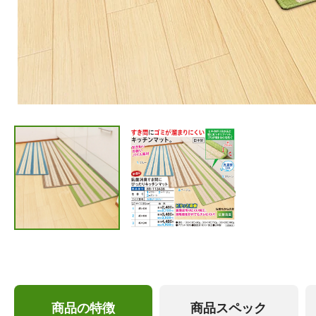
商品の特徴
商品スペック