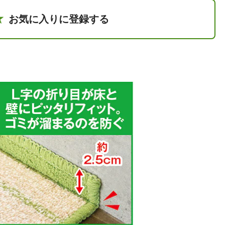
お気に入りに登録する