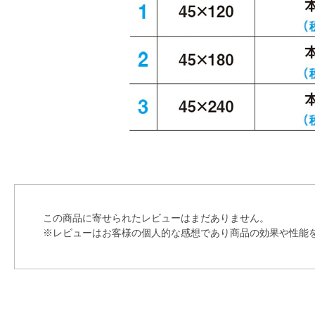
この商品に寄せられたレビューはまだありません。
※レビューはお客様の個人的な感想であり商品の効果や性能