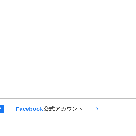
Facebook
公式アカウント