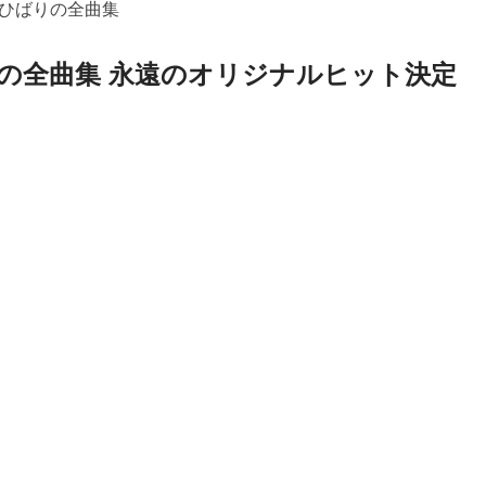
ひばりの全曲集
の全曲集 永遠のオリジナルヒット決定