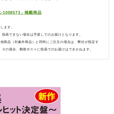
1008573」掲載商品
たします。
、投函できない場合は手渡しでのお届けとなります。
は他商品（対象外商品）と同時にご注文の場合は、弊社が指定す
。その場合、郵便ポストに投函でのお届けはできかねます。