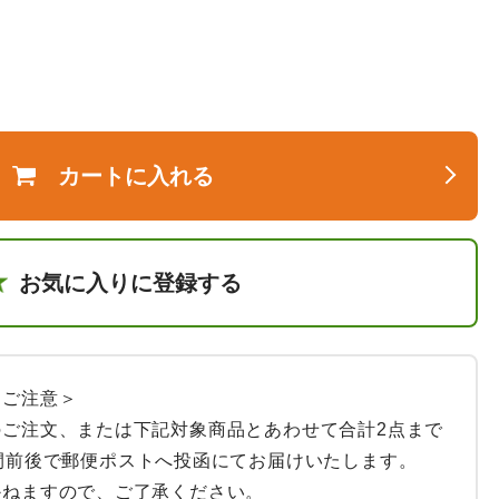
カートに入れる
お気に入りに登録する
ご注意＞

ご注文、または下記対象商品とあわせて合計2点まで
間前後で郵便ポストへ投函にてお届けいたします。

ねますので、ご了承ください。
