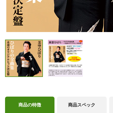
商品の特徴
商品スペック