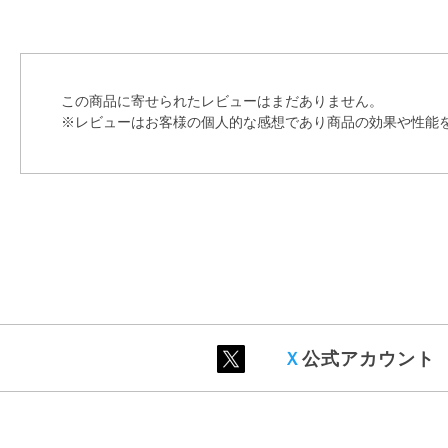
この商品に寄せられたレビューはまだありません。
※レビューはお客様の個人的な感想であり商品の効果や性能
Ｘ
公式アカウント