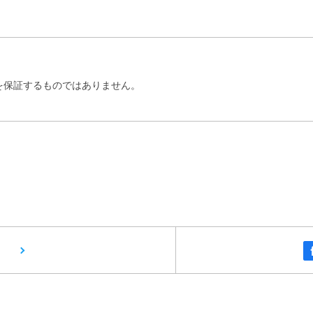
を保証するものではありません。