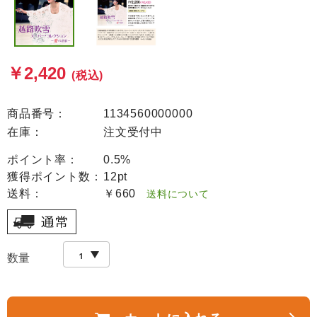
￥2,420
(税込)
商品番号：
1134560000000
在庫：
注文受付中
ポイント率：
0.5%
獲得ポイント数：
12pt
送料：
￥660
送料について
数量