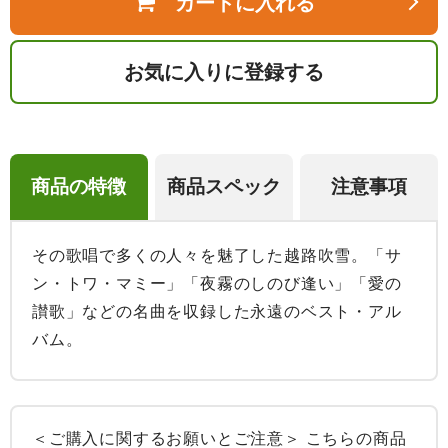
カートに入れる
お気に入りに登録する
商品の特徴
商品スペック
注意事項
その歌唱で多くの人々を魅了した越路吹雪。「サ
ン・トワ・マミー」「夜霧のしのび逢い」「愛の
讃歌」などの名曲を収録した永遠のベスト・アル
バム。
＜ご購入に関するお願いとご注意＞ こちらの商品