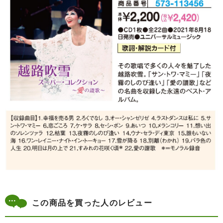
この商品を買った人のレビュー