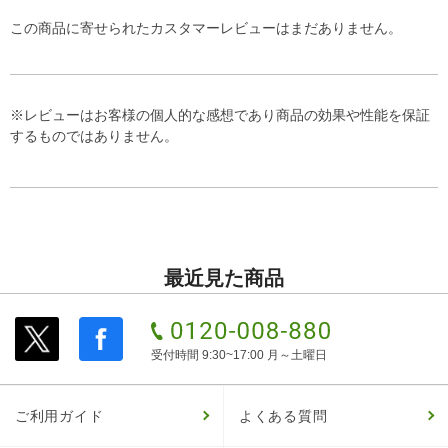
この商品に寄せられたカスタマーレビューはまだありません。
※レビューはお客様の個人的な感想であり商品の効果や性能を保証
するものではありません。
最近見た商品
受付時間 9:30~17:00 月～土曜日
ご利用ガイド
よくある質問