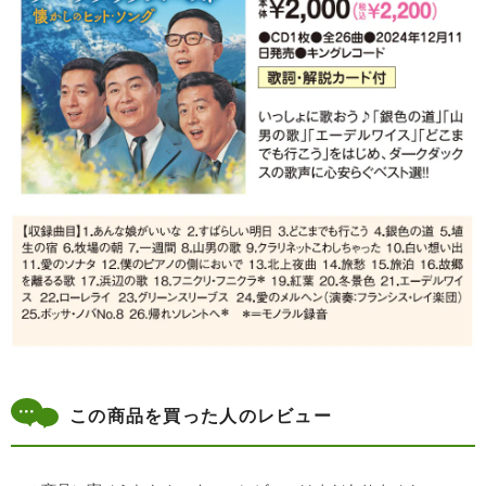
この商品を買った人のレビュー