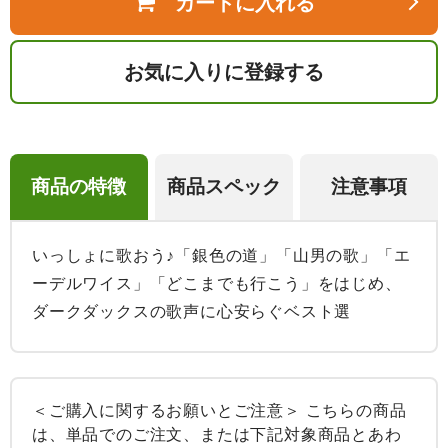
カートに入れる
お気に入りに登録する
商品の特徴
商品スペック
注意事項
いっしょに歌おう♪「銀色の道」「山男の歌」「エ
ーデルワイス」「どこまでも行こう」をはじめ、
ダークダックスの歌声に心安らぐベスト選
＜ご購入に関するお願いとご注意＞ こちらの商品
は、単品でのご注文、または下記対象商品とあわ