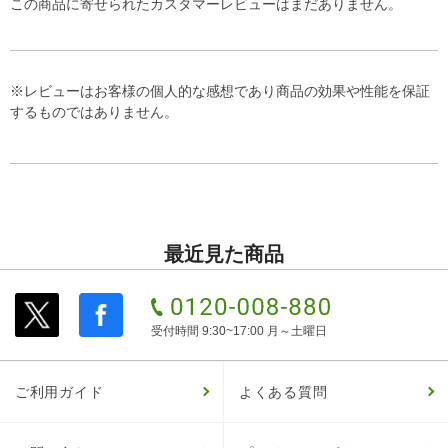
この商品に寄せられたカスタマーレビューはまだありません。
※レビューはお客様の個人的な感想であり商品の効果や性能を保証
するものではありません。
最近見た商品
受付時間 9:30~17:00 月～土曜日
ご利用ガイド
よくある質問