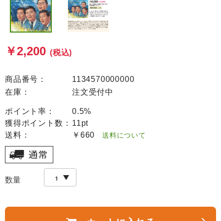
￥2,200
(税込)
商品番号：
1134570000000
在庫：
注文受付中
ポイント率：
0.5%
獲得ポイント数：
11pt
送料：
￥660
送料について
数量