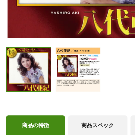
商品の特徴
商品スペック