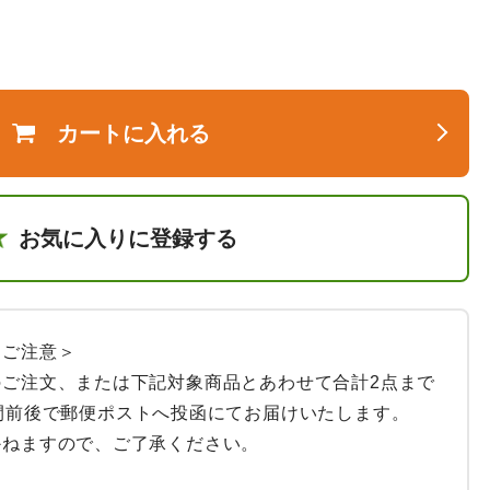
カートに入れる
お気に入りに登録する
ご注意＞

ご注文、または下記対象商品とあわせて合計2点まで
間前後で郵便ポストへ投函にてお届けいたします。

ねますので、ご了承ください。
