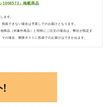
1008573」掲載商品
たします。
、投函できない場合は手渡しでのお届けとなります。
は他商品（対象外商品）と同時にご注文の場合は、弊社が指定す
。その場合、郵便ポストに投函でのお届けはできかねます。