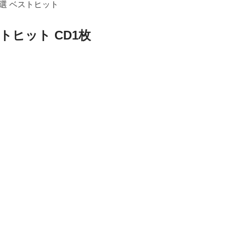
選 ベストヒット
トヒット CD1枚