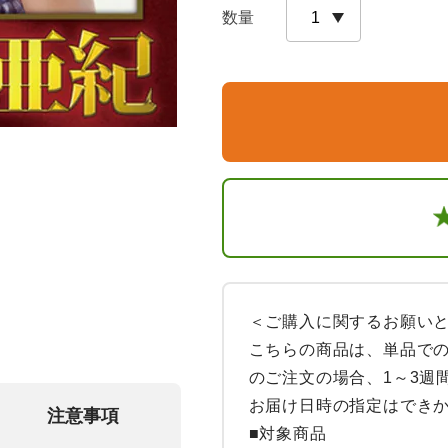
数量
＜ご購入に関するお願いと
こちらの商品は、単品での
のご注文の場合、1～3週
お届け日時の指定はできか
注意事項