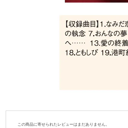
この商品に寄せられたレビューはまだありません。