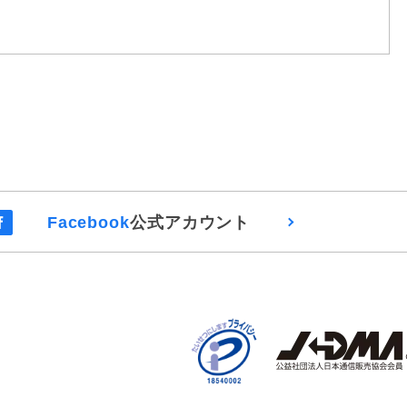
Facebook
公式アカウント