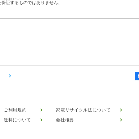
を保証するものではありません。
ご利用規約
家電リサイクル法について
送料について
会社概要