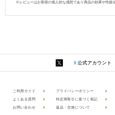
※レビューはお客様の個人的な感想であり商品の効果や性能
Ｘ
公式アカウント
ご利用ガイド
プライバシーポリシー
よくある質問
特定商取引に基づく表記
お問い合わせ
返品・交換について