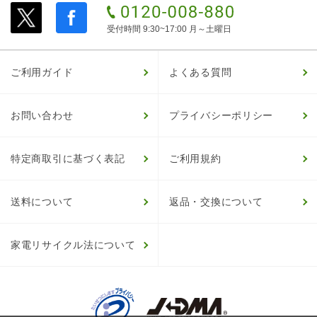
受付時間 9:30~17:00 月～土曜日
ご利用ガイド
よくある質問
お問い合わせ
プライバシーポリシー
特定商取引に基づく表記
ご利用規約
送料について
返品・交換について
家電リサイクル法について