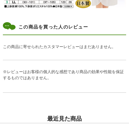
この商品を買った人のレビュー
この商品に寄せられたカスタマーレビューはまだありません。
※レビューはお客様の個人的な感想であり商品の効果や性能を保証
するものではありません。
最近見た商品