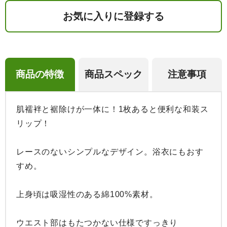
お気に入りに登録する
商品の特徴
商品スペック
注意事項
肌襦袢と裾除けが一体に！1枚あると便利な和装ス
リップ！

レースのないシンプルなデザイン。浴衣にもおす
すめ。

上身頃は吸湿性のある綿100%素材。

ウエスト部はもたつかない仕様ですっきり
