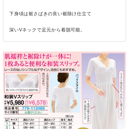
下身頃は裾さばきの良い裾除け仕立て

深いVネックで足元から着脱可能。