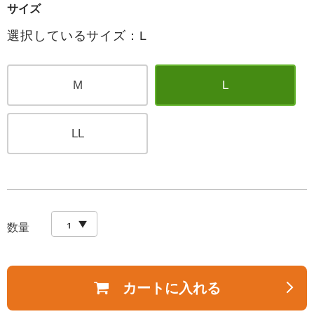
サイズ
選択しているサイズ：L
M
L
LL
数量
カートに入れる