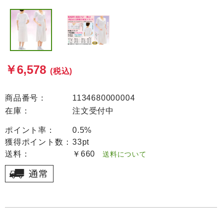
￥6,578
(税込)
商品番号：
1134680000004
在庫：
注文受付中
ポイント率：
0.5%
獲得ポイント数：
33pt
送料：
￥660
送料について