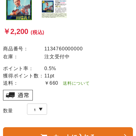
￥2,200
(税込)
商品番号：
1134760000000
在庫：
注文受付中
ポイント率：
0.5%
獲得ポイント数：
11pt
送料：
￥660
送料について
数量