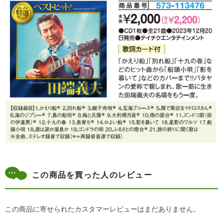
この商品を買った人のレビュー
この商品に寄せられたカスタマーレビューはまだありません。