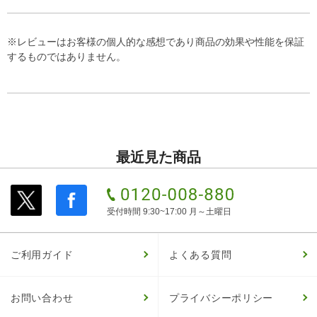
※レビューはお客様の個人的な感想であり商品の効果や性能を保証
するものではありません。
最近見た商品
受付時間 9:30~17:00 月～土曜日
ご利用ガイド
よくある質問
お問い合わせ
プライバシーポリシー