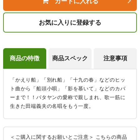
カートに入れる
お気に入りに登録する
商品の特徴
商品スペック
注意事項
「かえり船」「別れ船」「十九の春」などのヒッ
ト曲から「船頭小唄」「影を慕いて」などのカバ
ーまで！！バタヤンの愛称で親しまれ、歌一筋に
生きた田端義夫の名唱をもう一度。
＜ご購入に関するお願いとご注意＞ こちらの商品