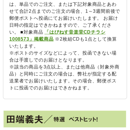
は、単品でのご注文、または下記対象商品とあわ
せて合計2点までのご注文の場合、1～3週間前後で
郵便ポストへ投函にてお届けいたします。 お届け
日時の指定はできかねますので、ご了承くださ
い。 ■対象商品
「はぴねす音楽堂CDチラシ
1008573」掲載商品
※2枚組CDも1点として換算
いたします。
※ポストのサイズなどによって、投函できない場
合は手渡しでのお届けとなります。
※該当の商品を3点以上、または他商品（対象外商
品）と同時にご注文の場合は、弊社が指定する配
送業者でお届けいたします。その場合、郵便ポス
トに投函でのお届けはできかねます。