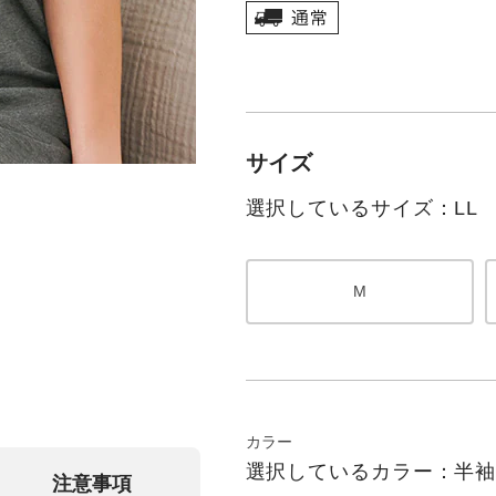
サイズ
選択しているサイズ：LL
M
カラー
選択しているカラー：半
注意事項