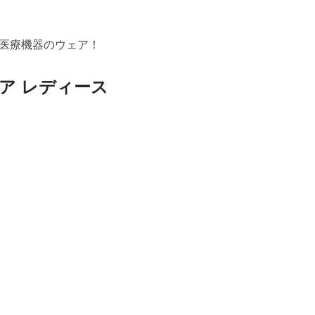
医療機器のウェア！
ア レディース