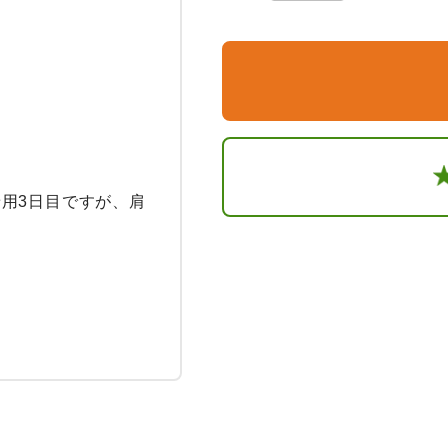
用3日目ですが、肩