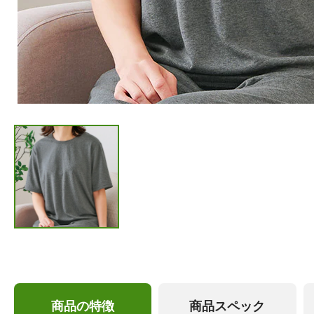
商品の特徴
商品スペック