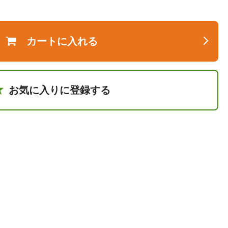
カートに入れる
お気に入りに登録する