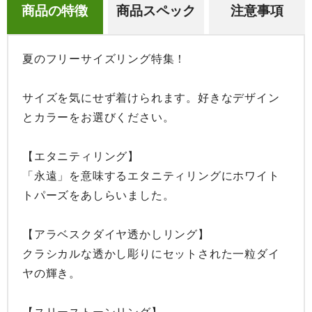
商品の特徴
商品スペック
注意事項
夏のフリーサイズリング特集！

サイズを気にせず着けられます。好きなデザイン
とカラーをお選びください。

【エタニティリング】

「永遠」を意味するエタニティリングにホワイト
トパーズをあしらいました。

【アラベスクダイヤ透かしリング】

クラシカルな透かし彫りにセットされた一粒ダイ
ヤの輝き。
