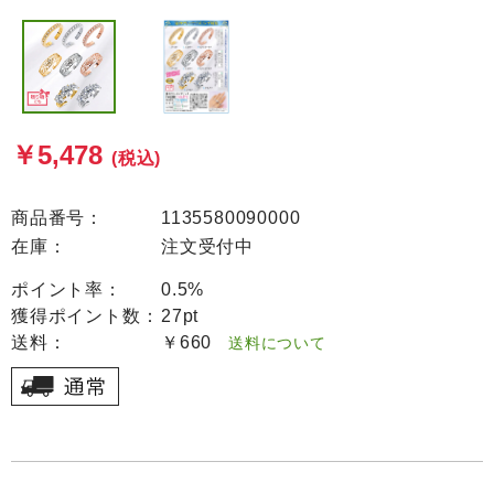
￥5,478
(税込)
商品番号：
1135580090000
在庫：
注文受付中
ポイント率：
0.5%
獲得ポイント数：
27pt
送料：
￥660
送料について