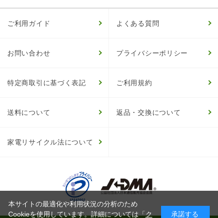
ご利用ガイド
よくある質問
お問い合わせ
プライバシーポリシー
特定商取引に基づく表記
ご利用規約
送料について
返品・交換について
家電リサイクル法について
本サイトの最適化や利用状況の分析のため
Cookieを使用しています。詳細については「
ク
承諾する