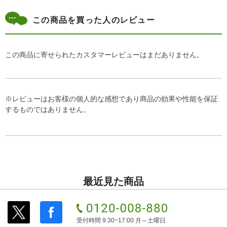
この商品を買った人のレビュー
この商品に寄せられたカスタマーレビューはまだありません。
※レビューはお客様の個人的な感想であり商品の効果や性能を保証
するものではありません。
最近見た商品
受付時間 9:30~17:00 月～土曜日