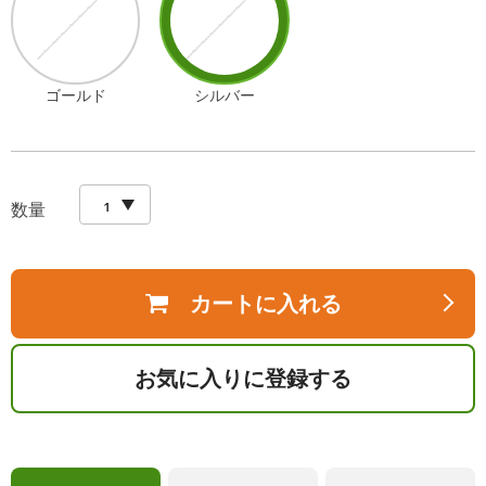
ゴールド
シルバー
数量
カートに入れる
お気に入りに登録する