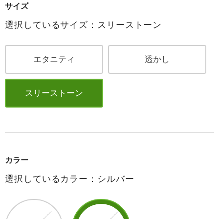
サイズ
選択しているサイズ：スリーストーン
エタニティ
透かし
スリーストーン
カラー
選択しているカラー：シルバー