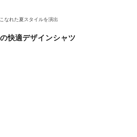
こなれた夏スタイルを演出
人の快適デザインシャツ