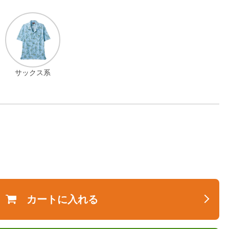
サックス系
カートに入れる