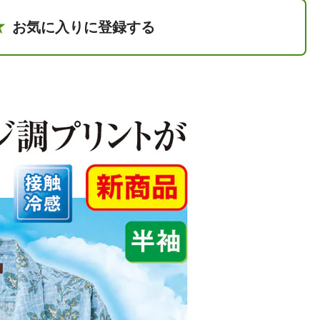
お気に入りに登録する