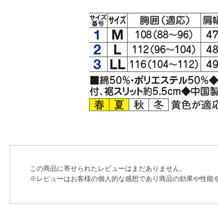
この商品に寄せられたレビューはまだありません。
※レビューはお客様の個人的な感想であり商品の効果や性能