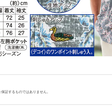
を保証するものではありません。