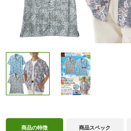
商品の特徴
商品スペック