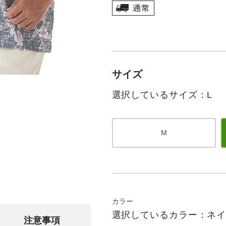
サイズ
選択しているサイズ：L
M
カラー
選択しているカラー：ネ
注意事項