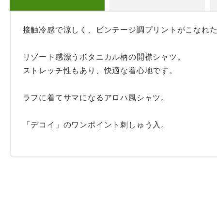
接触冷感で涼しく、ビンテージ調プリントがこなれた
リゾート感漂うボタニカル柄の開襟シャツ。

ストレッチ性もあり、快適な着心地です。

ラフに着てサマになるアロハ風シャツ。

「デコイ」のワンポイント刺しゅう入。