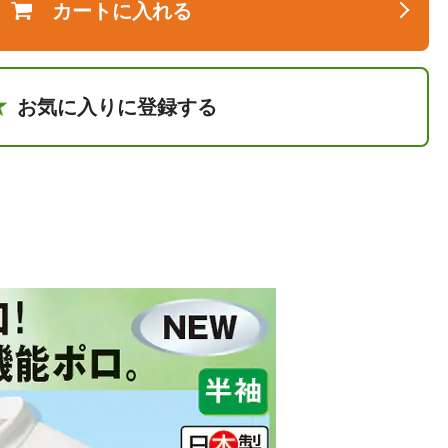
カートに入れる
お気に入りに登録する