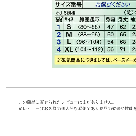
この商品に寄せられたレビューはまだありません。
※レビューはお客様の個人的な感想であり商品の効果や性能