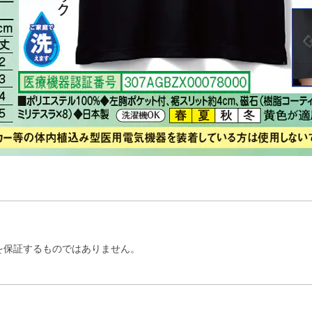
を保証するものではありません。