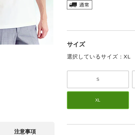
サイズ
選択しているサイズ：XL
S
XL
注意事項