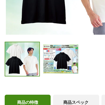
商品の特徴
商品スペック