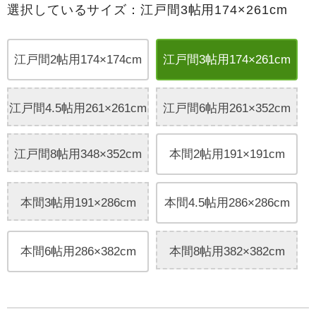
選択しているサイズ：江戸間3帖用174×261cm
江戸間2帖用174×174cm
江戸間3帖用174×261cm
江戸間4.5帖用261×261cm
江戸間6帖用261×352cm
江戸間8帖用348×352cm
本間2帖用191×191cm
本間3帖用191×286cm
本間4.5帖用286×286cm
本間6帖用286×382cm
本間8帖用382×382cm