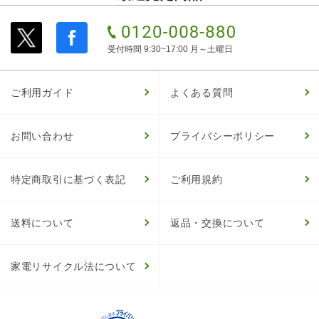
受付時間 9:30~17:00 月～土曜日
ご利用ガイド
よくある質問
お問い合わせ
プライバシーポリシー
特定商取引に基づく表記
ご利用規約
送料について
返品・交換について
家電リサイクル法について