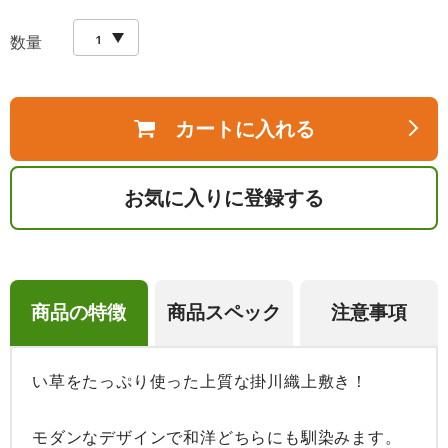
数量
カートに入れる
お気に入りに登録する
商品の特徴
商品スペック
注意事項
い草をたっぷり使った上質な掛川織上敷き！

モダンなデザインで和洋どちらにも馴染みます。
