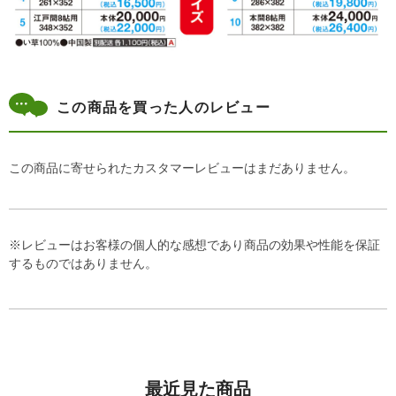
この商品を買った人のレビュー
この商品に寄せられたカスタマーレビューはまだありません。
※レビューはお客様の個人的な感想であり商品の効果や性能を保証
するものではありません。
最近見た商品