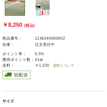
￥8,250
(税込)
商品番号：
1136340000602
在庫：
注文受付中
ポイント率：
0.5%
獲得ポイント数：
41pt
送料：
￥1,100
送料について
サイズ