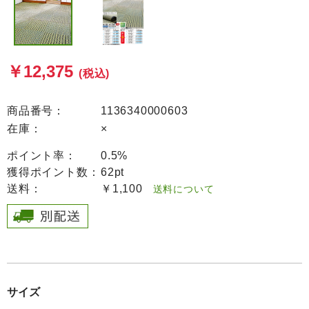
￥12,375
(税込)
商品番号：
1136340000603
在庫：
×
ポイント率：
0.5%
獲得ポイント数：
62pt
送料：
￥1,100
送料について
サイズ