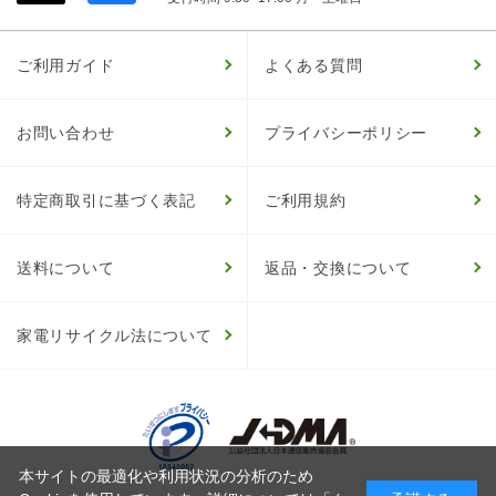
ご利用ガイド
よくある質問
お問い合わせ
プライバシーポリシー
特定商取引に基づく表記
ご利用規約
送料について
返品・交換について
家電リサイクル法について
本サイトの最適化や利用状況の分析のため