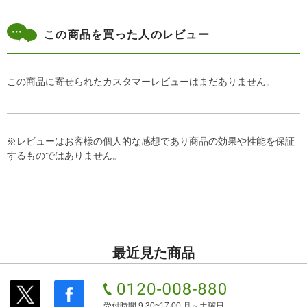
この商品を買った人のレビュー
この商品に寄せられたカスタマーレビューはまだありません。
※レビューはお客様の個人的な感想であり商品の効果や性能を保証
するものではありません。
最近見た商品
受付時間 9:30~17:00 月～土曜日