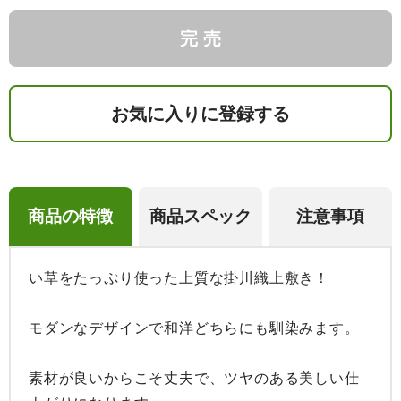
完 売
お気に入りに登録する
商品の特徴
商品スペック
注意事項
い草をたっぷり使った上質な掛川織上敷き！

モダンなデザインで和洋どちらにも馴染みます。

素材が良いからこそ丈夫で、ツヤのある美しい仕