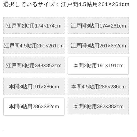
選択しているサイズ：江戸間4.5帖用261×261cm
江戸間2帖用174×174cm
江戸間3帖用174×261cm
江戸間4.5帖用261×261cm
江戸間6帖用261×352cm
江戸間8帖用348×352cm
本間2帖用191×191cm
本間3帖用191×286cm
本間4.5帖用286×286cm
本間6帖用286×382cm
本間8帖用382×382cm