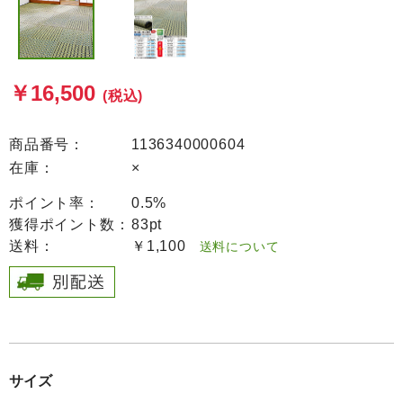
￥16,500
(税込)
商品番号：
1136340000604
在庫：
×
ポイント率：
0.5%
獲得ポイント数：
83pt
送料：
￥1,100
送料について
サイズ