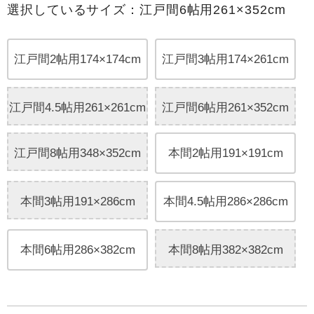
選択しているサイズ：江戸間6帖用261×352cm
江戸間2帖用174×174cm
江戸間3帖用174×261cm
江戸間4.5帖用261×261cm
江戸間6帖用261×352cm
江戸間8帖用348×352cm
本間2帖用191×191cm
本間3帖用191×286cm
本間4.5帖用286×286cm
本間6帖用286×382cm
本間8帖用382×382cm