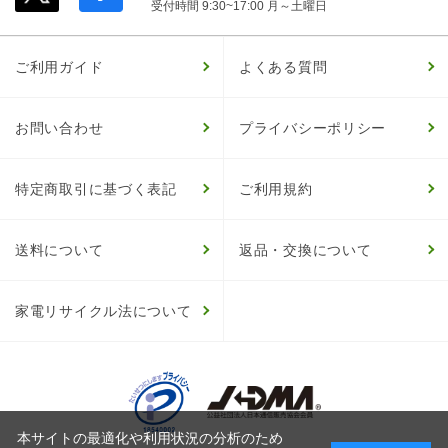
受付時間 9:30~17:00 月～土曜日
ご利用ガイド
よくある質問
お問い合わせ
プライバシーポリシー
特定商取引に基づく表記
ご利用規約
送料について
返品・交換について
家電リサイクル法について
本サイトの最適化や利用状況の分析のため