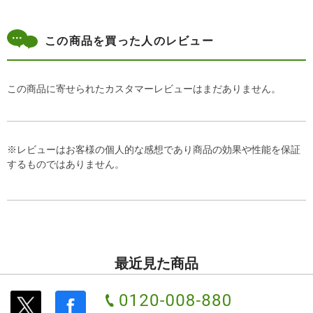
この商品を買った人のレビュー
この商品に寄せられたカスタマーレビューはまだありません。
※レビューはお客様の個人的な感想であり商品の効果や性能を保証
するものではありません。
最近見た商品