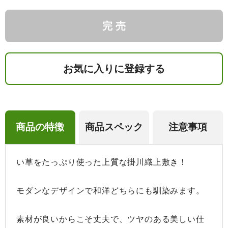
完 売
お気に入りに登録する
商品の特徴
商品スペック
注意事項
い草をたっぷり使った上質な掛川織上敷き！

モダンなデザインで和洋どちらにも馴染みます。

素材が良いからこそ丈夫で、ツヤのある美しい仕