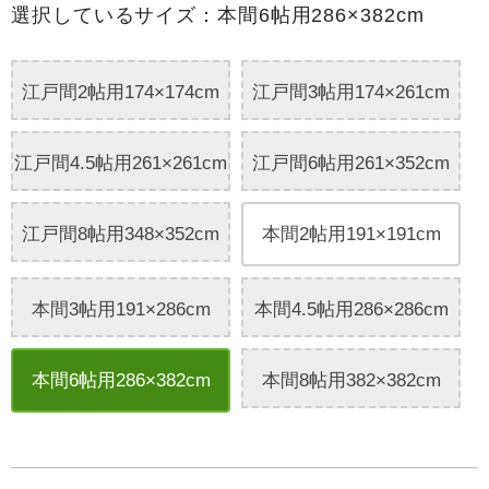
選択しているサイズ：本間6帖用286×382cm
江戸間2帖用174×174cm
江戸間3帖用174×261cm
江戸間4.5帖用261×261cm
江戸間6帖用261×352cm
江戸間8帖用348×352cm
本間2帖用191×191cm
本間3帖用191×286cm
本間4.5帖用286×286cm
本間6帖用286×382cm
本間8帖用382×382cm