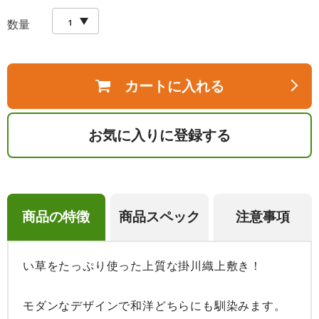
数量
カートに入れる
お気に入りに登録する
商品の特徴
商品スペック
注意事項
い草をたっぷり使った上質な掛川織上敷き！

モダンなデザインで和洋どちらにも馴染みます。
