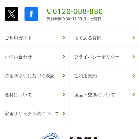
受付時間 9:30~17:00 月～土曜日
ご利用ガイド
よくある質問
お問い合わせ
プライバシーポリシー
特定商取引に基づく表記
ご利用規約
送料について
返品・交換について
家電リサイクル法について