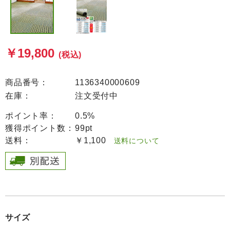
￥19,800
(税込)
商品番号：
1136340000609
在庫：
注文受付中
ポイント率：
0.5%
獲得ポイント数：
99pt
送料：
￥1,100
送料について
サイズ