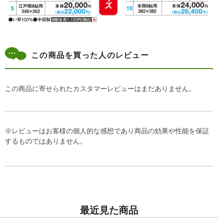
この商品を買った人のレビュー
この商品に寄せられたカスタマーレビューはまだありません。
※レビューはお客様の個人的な感想であり商品の効果や性能を保証
するものではありません。
最近見た商品