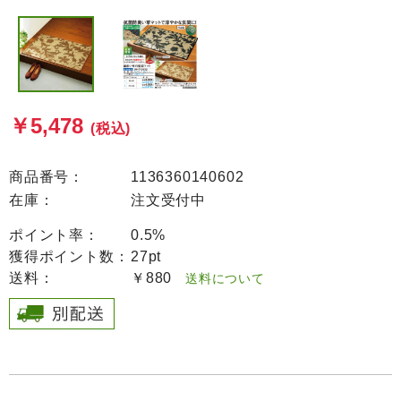
￥5,478
(税込)
商品番号：
1136360140602
在庫：
注文受付中
ポイント率：
0.5%
獲得ポイント数：
27pt
送料：
￥880
送料について