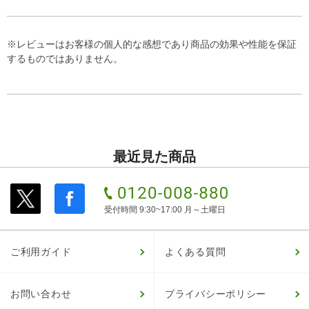
※レビューはお客様の個人的な感想であり商品の効果や性能を保証
するものではありません。
最近見た商品
受付時間 9:30~17:00 月～土曜日
ご利用ガイド
よくある質問
お問い合わせ
プライバシーポリシー