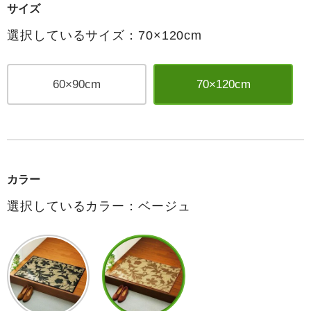
サイズ
選択しているサイズ：70×120cm
60×90cm
70×120cm
カラー
選択しているカラー：ベージュ