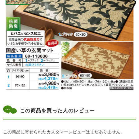
この商品を買った人のレビュー
この商品に寄せられたカスタマーレビューはまだありません。