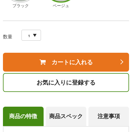
ブラック
ベージュ
数量
カートに入れる
お気に入りに登録する
商品の特徴
商品スペック
注意事項