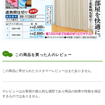
この商品を買った人のレビュー
この商品に寄せられたカスタマーレビューはまだありません。
※レビューはお客様の個人的な感想であり商品の効果や性能を保証
するものではありません。