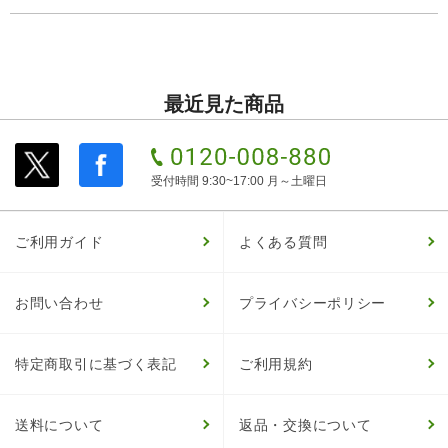
最近見た商品
受付時間 9:30~17:00 月～土曜日
ご利用ガイド
よくある質問
お問い合わせ
プライバシーポリシー
特定商取引に基づく表記
ご利用規約
送料について
返品・交換について