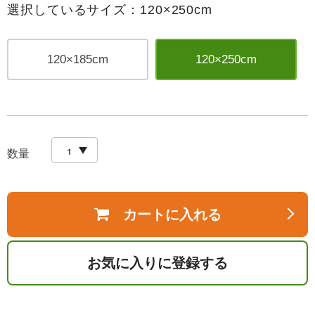
選択しているサイズ：120×250cm
120×185cm
120×250cm
数量
カートに入れる
お気に入りに登録する