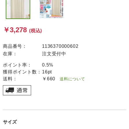
￥3,278
(税込)
商品番号：
1136370000602
在庫：
注文受付中
ポイント率：
0.5%
獲得ポイント数：
16pt
送料：
￥660
送料について
サイズ