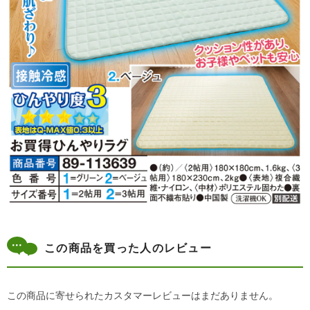
この商品を買った人のレビュー
この商品に寄せられたカスタマーレビューはまだありません。