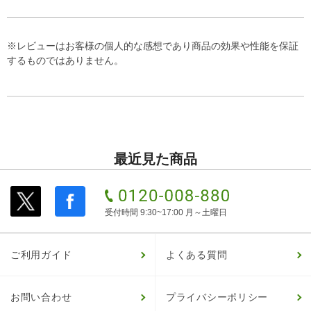
※レビューはお客様の個人的な感想であり商品の効果や性能を保証
するものではありません。
最近見た商品
受付時間 9:30~17:00 月～土曜日
ご利用ガイド
よくある質問
お問い合わせ
プライバシーポリシー