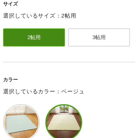
サイズ
選択しているサイズ：2帖用
2帖用
3帖用
カラー
選択しているカラー：ベージュ