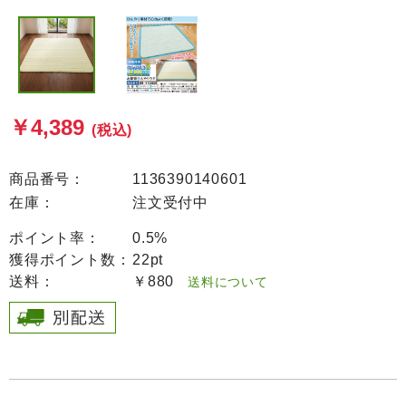
￥4,389
(税込)
商品番号：
1136390140601
在庫：
注文受付中
ポイント率：
0.5%
獲得ポイント数：
22pt
送料：
￥880
送料について