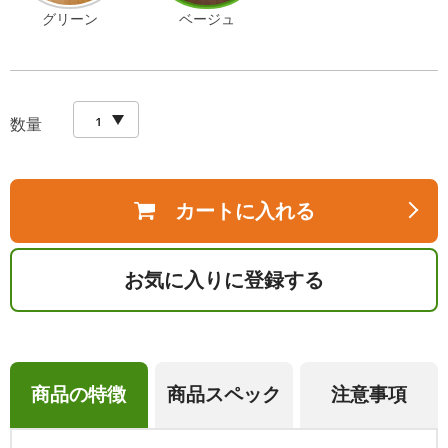
グリーン
ベージュ
数量
カートに入れる
お気に入りに登録する
商品の特徴
商品スペック
注意事項