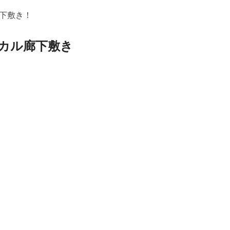
下敷き！
カル廊下敷き