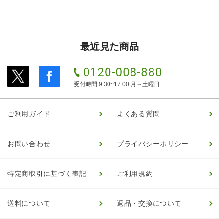
最近見た商品
受付時間 9:30~17:00 月～土曜日
ご利用ガイド
よくある質問
お問い合わせ
プライバシーポリシー
特定商取引に基づく表記
ご利用規約
送料について
返品・交換について