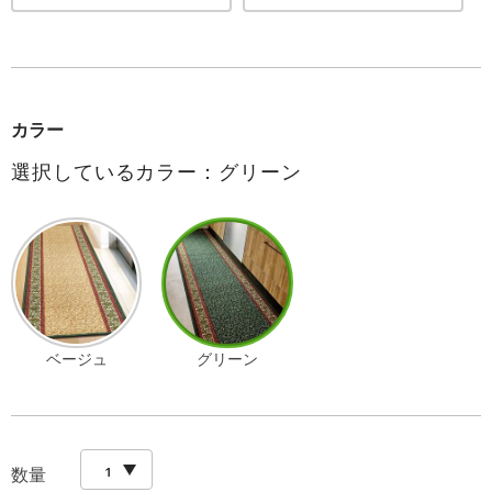
カラー
選択しているカラー：グリーン
ベージュ
グリーン
数量