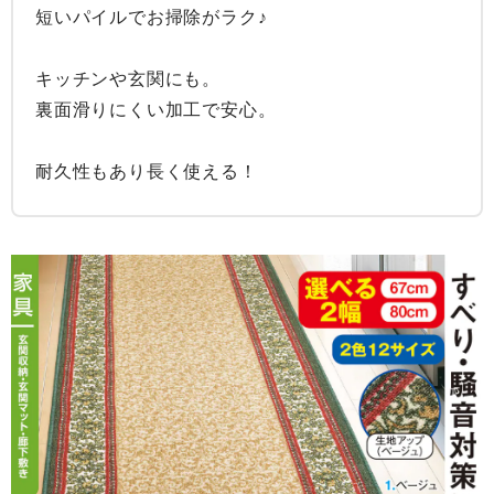
短いパイルでお掃除がラク♪

キッチンや玄関にも。

裏面滑りにくい加工で安心。

耐久性もあり長く使える！