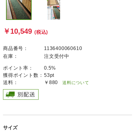
￥10,549
(税込)
商品番号：
1136400060610
在庫：
注文受付中
ポイント率：
0.5%
獲得ポイント数：
53pt
送料：
￥880
送料について
サイズ