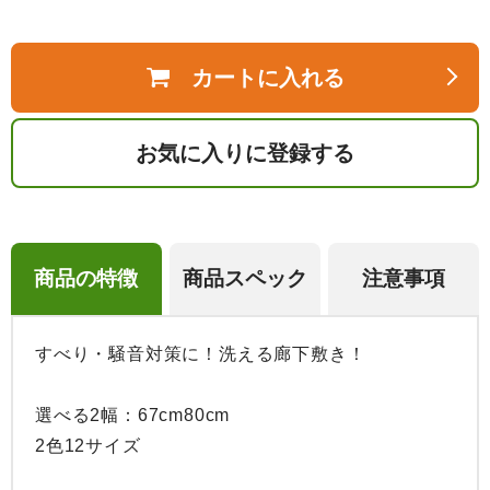
カートに入れる
お気に入りに登録する
商品の特徴
商品スペック
注意事項
すべり・騒音対策に！洗える廊下敷き！

選べる2幅：67cm80cm

2色12サイズ
