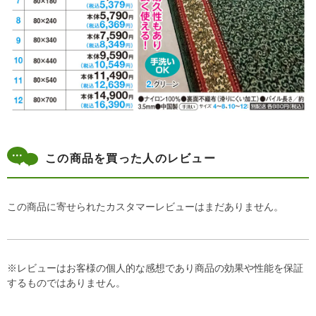
この商品を買った人のレビュー
この商品に寄せられたカスタマーレビューはまだありません。
※レビューはお客様の個人的な感想であり商品の効果や性能を保証
するものではありません。