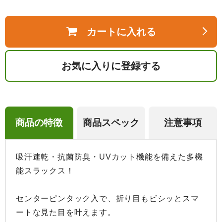
カートに入れる
お気に入りに登録する
商品の特徴
商品スペック
注意事項
吸汗速乾・抗菌防臭・UVカット機能を備えた多機
能スラックス！

センターピンタック入で、折り目もビシッとスマ
ートな見た目を叶えます。
