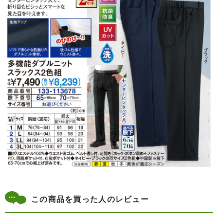
この商品を買った人のレビュー