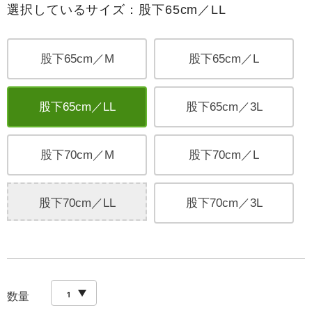
選択しているサイズ：股下65cm／LL
股下65cm／M
股下65cm／L
股下65cm／LL
股下65cm／3L
股下70cm／M
股下70cm／L
股下70cm／LL
股下70cm／3L
数量