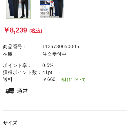
￥8,239
(税込)
商品番号：
1136780650005
在庫：
注文受付中
ポイント率：
0.5%
獲得ポイント数：
41pt
送料：
￥660
送料について
サイズ