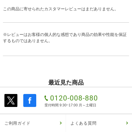
この商品に寄せられたカスタマーレビューはまだありません。
※レビューはお客様の個人的な感想であり商品の効果や性能を保証
するものではありません。
最近見た商品
受付時間 9:30~17:00 月～土曜日
ご利用ガイド
よくある質問