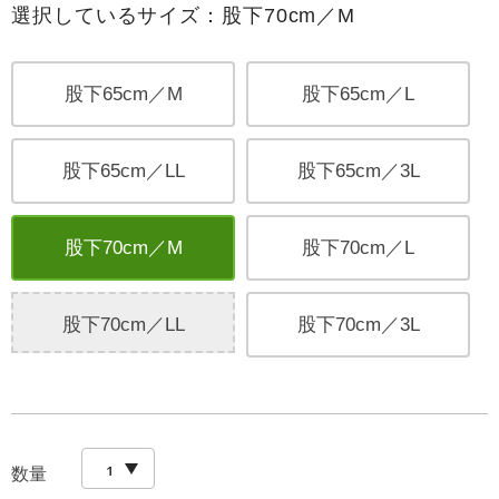
選択しているサイズ：股下70cm／M
股下65cm／M
股下65cm／L
股下65cm／LL
股下65cm／3L
股下70cm／M
股下70cm／L
股下70cm／LL
股下70cm／3L
数量