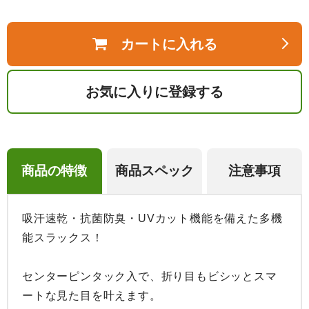
カートに入れる
お気に入りに登録する
商品の特徴
商品スペック
注意事項
吸汗速乾・抗菌防臭・UVカット機能を備えた多機
能スラックス！

センターピンタック入で、折り目もビシッとスマ
ートな見た目を叶えます。
