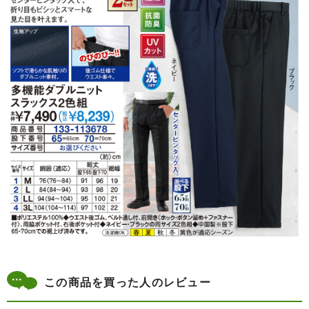
この商品を買った人のレビュー