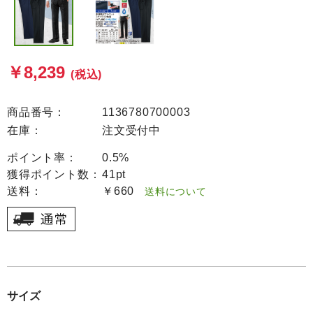
￥8,239
(税込)
商品番号：
1136780700003
在庫：
注文受付中
ポイント率：
0.5%
獲得ポイント数：
41pt
送料：
￥660
送料について
サイズ