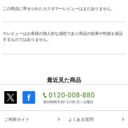
この商品に寄せられたカスタマーレビューはまだありません。
※レビューはお客様の個人的な感想であり商品の効果や性能を保証
するものではありません。
最近見た商品
受付時間 9:30~17:00 月～土曜日
ご利用ガイド
よくある質問