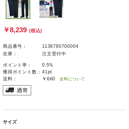
￥8,239
(税込)
商品番号：
1136780700004
在庫：
注文受付中
ポイント率：
0.5%
獲得ポイント数：
41pt
送料：
￥660
送料について
サイズ