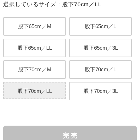
選択しているサイズ：股下70cm／LL
股下65cm／M
股下65cm／L
股下65cm／LL
股下65cm／3L
股下70cm／M
股下70cm／L
股下70cm／LL
股下70cm／3L
完 売