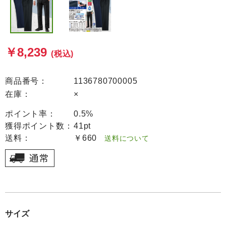
￥8,239
(税込)
商品番号：
1136780700005
在庫：
×
ポイント率：
0.5%
獲得ポイント数：
41pt
送料：
￥660
送料について
サイズ