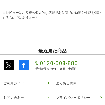
※レビューはお客様の個人的な感想であり商品の効果や性能を保証
するものではありません。
最近見た商品
受付時間 9:30~17:00 月～土曜日
ご利用ガイド
よくある質問
お問い合わせ
プライバシーポリシー