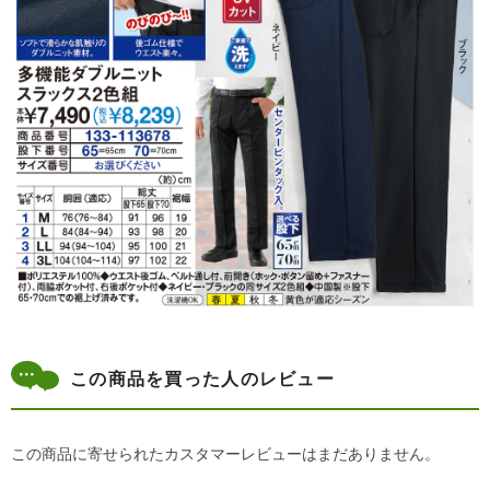
この商品を買った人のレビュー
この商品に寄せられたカスタマーレビューはまだありません。