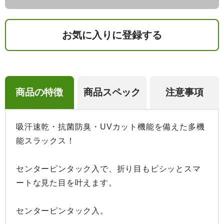
お気に入りに登録する
商品の特徴
商品スペック
注意事項
吸汗速乾・抗菌防臭・UVカット機能を備えた多機
能スラックス！

センターピンタック入で、折り目もビシッとスマ
ートな見た目を叶えます。

センターピンタック入。
