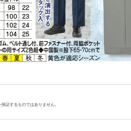
を保証するものではありません。