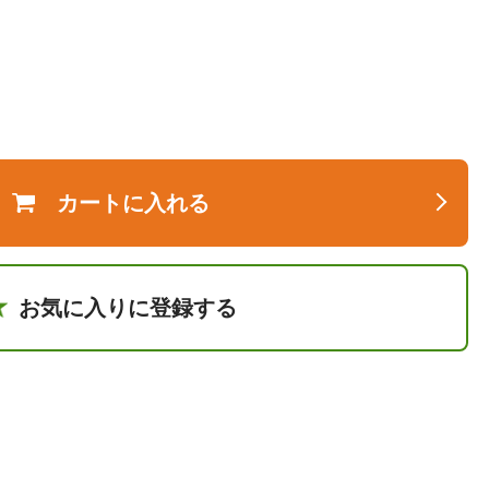
カートに入れる
お気に入りに登録する