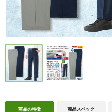
商品の特徴
商品スペック