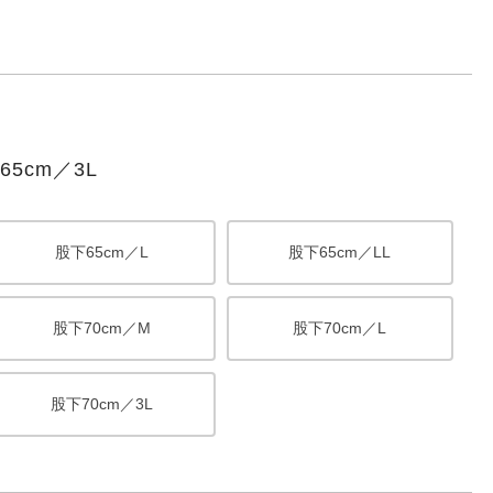
5cm／3L
股下65cm／L
股下65cm／LL
股下70cm／M
股下70cm／L
股下70cm／3L