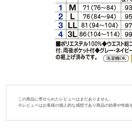
この商品に寄せられたレビューはまだありません。
※レビューはお客様の個人的な感想であり商品の効果や性能