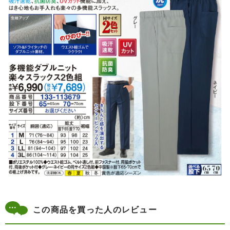
この商品を買った人のレビュー