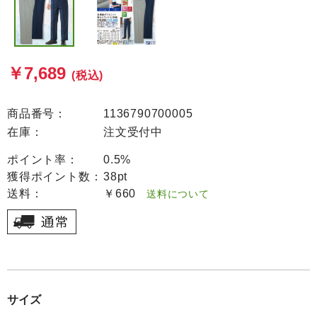
￥7,689
(税込)
商品番号：
1136790700005
在庫：
注文受付中
ポイント率：
0.5%
獲得ポイント数：
38pt
送料：
￥660
送料について
サイズ