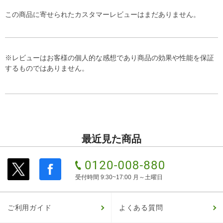
この商品に寄せられたカスタマーレビューはまだありません。
※レビューはお客様の個人的な感想であり商品の効果や性能を保証
するものではありません。
最近見た商品
受付時間 9:30~17:00 月～土曜日
ご利用ガイド
よくある質問