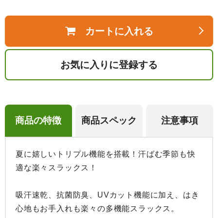
カートに入れる
お気に入りに登録する
商品の特徴
商品スペック
注意事項
夏に嬉しいトリプル機能を搭載！汗ばむ季節も快
適な楽々スラックス！

吸汗速乾、抗菌防臭、UVカット機能に加え、はき
心地もお手入れも楽々の多機能スラックス。
