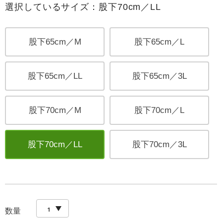
選択しているサイズ：股下70cm／LL
股下65cm／M
股下65cm／L
股下65cm／LL
股下65cm／3L
股下70cm／M
股下70cm／L
股下70cm／LL
股下70cm／3L
数量