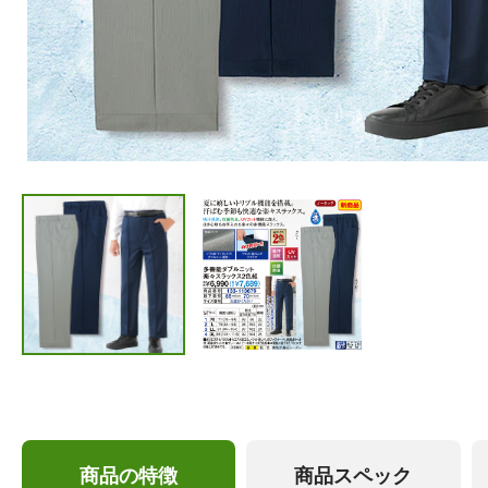
商品の特徴
商品スペック