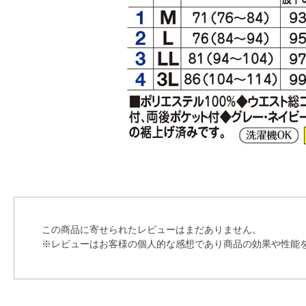
この商品に寄せられたレビューはまだありません。
※レビューはお客様の個人的な感想であり商品の効果や性能