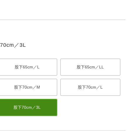
0cm／3L
股下65cm／L
股下65cm／LL
股下70cm／M
股下70cm／L
股下70cm／3L