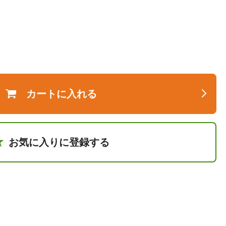
カートに入れる
お気に入りに登録する