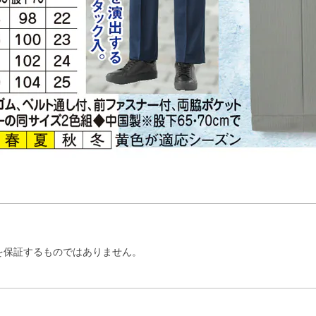
を保証するものではありません。