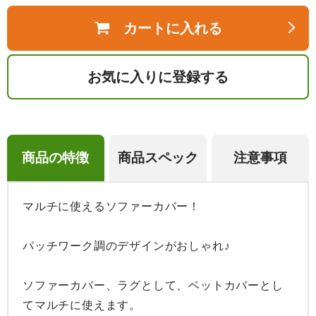
カートに入れる
お気に入りに登録する
商品の特徴
商品スペック
注意事項
マルチに使えるソファーカバー！

パッチワーク調のデザインがおしゃれ♪

ソファーカバー、ラグとして、ベットカバーとし
てマルチに使えます。
