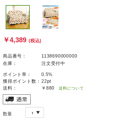
￥4,389
(税込)
商品番号：
1138690000000
在庫：
注文受付中
ポイント率：
0.5%
獲得ポイント数：
22pt
送料：
￥880
送料について
数量