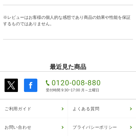
※レビューはお客様の個人的な感想であり商品の効果や性能を保証
するものではありません。
最近見た商品
受付時間 9:30~17:00 月～土曜日
ご利用ガイド
よくある質問
お問い合わせ
プライバシーポリシー