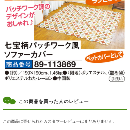
この商品を買った人のレビュー
この商品に寄せられたカスタマーレビューはまだありません。