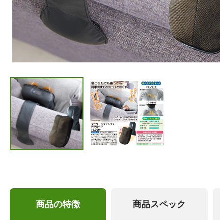
商品の特徴
商品スペック