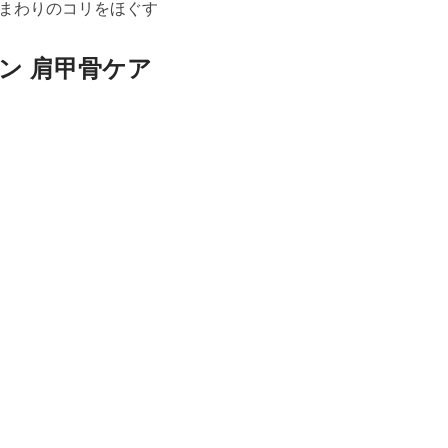
まわりのコリをほぐす
ン 肩甲骨ケア