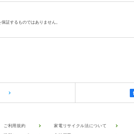
を保証するものではありません。
ご利用規約
家電リサイクル法について