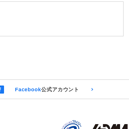
Facebook
公式アカウント