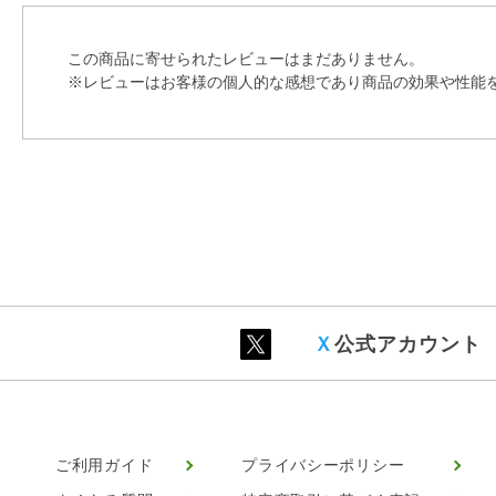
この商品に寄せられたレビューはまだありません。
※レビューはお客様の個人的な感想であり商品の効果や性能
Ｘ
公式アカウント
ご利用ガイド
プライバシーポリシー