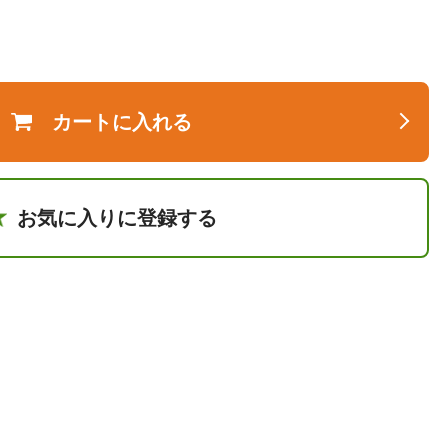
カートに入れる
お気に入りに登録する