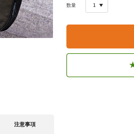
数量
注意事項