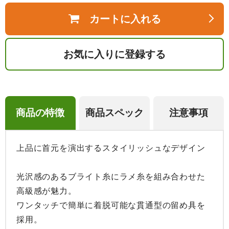
カートに入れる
お気に入りに登録する
商品の特徴
商品スペック
注意事項
上品に首元を演出するスタイリッシュなデザイン

光沢感のあるブライト糸にラメ糸を組み合わせた
高級感が魅力。

ワンタッチで簡単に着脱可能な貫通型の留め具を
採用。
