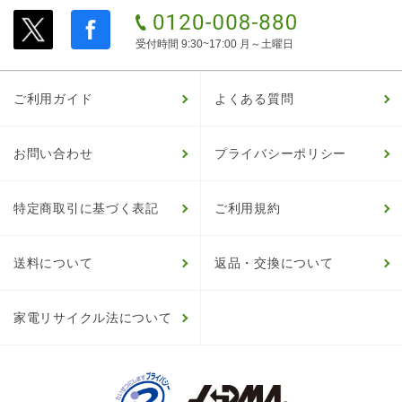
受付時間 9:30~17:00 月～土曜日
ご利用ガイド
よくある質問
お問い合わせ
プライバシーポリシー
特定商取引に基づく表記
ご利用規約
送料について
返品・交換について
家電リサイクル法について