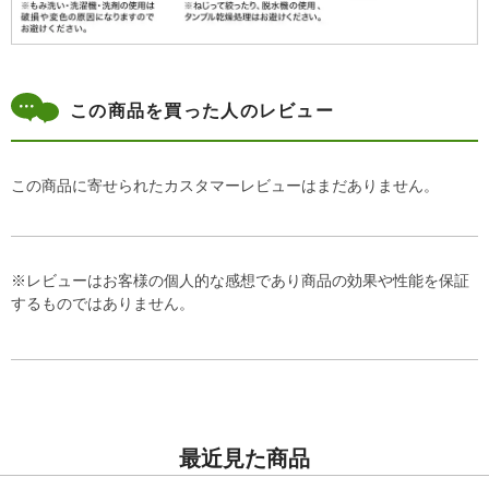
この商品を買った人のレビュー
この商品に寄せられたカスタマーレビューはまだありません。
※レビューはお客様の個人的な感想であり商品の効果や性能を保証
するものではありません。
最近見た商品