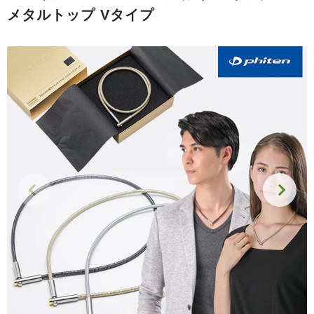
メタルトップ Vタイプ