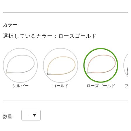
カラー
選択しているカラー：ローズゴールド
シルバー
ゴールド
ローズゴールド
プ
数量