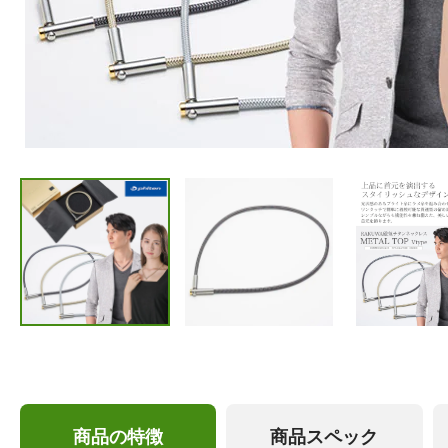
商品の特徴
商品スペック