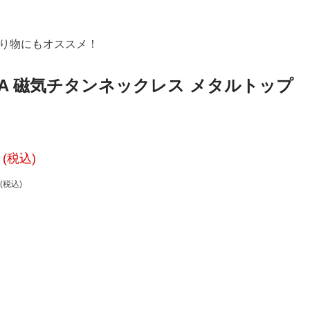
り物にもオススメ！
WA 磁気チタンネックレス メタルトップ
(税込)
(税込)