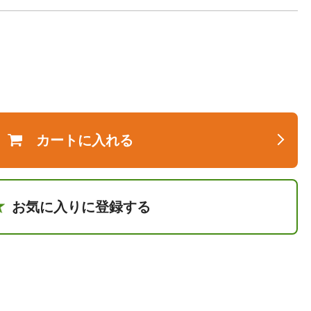
カートに入れる
お気に入りに登録する