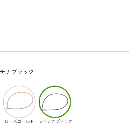
ラチナブラック
ローズゴールド
プラチナブラック