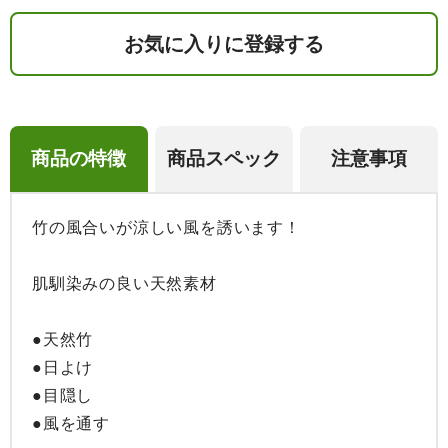
お気に入りに登録する
商品の特徴
商品スペック
注意事項
竹の風合いが涼しい風を誘います！

肌馴染みの良い天然素材

●天然竹

●日よけ

●目隠し

●風を通す
