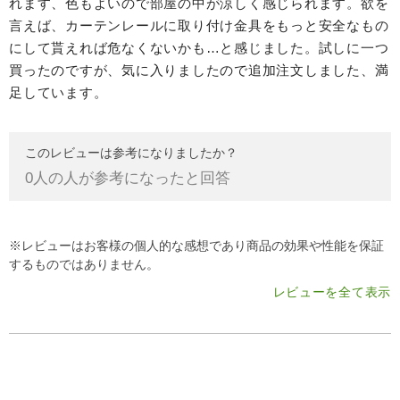
れます、色もよいので部屋の中が涼しく感じられます。欲を
言えば、カーテンレールに取り付け金具をもっと安全なもの
にして貰えれば危なくないかも…と感じました。試しに一つ
買ったのですが、気に入りましたので追加注文しました、満
足しています。
このレビューは参考になりましたか？
0
人の人が参考になったと回答
※レビューはお客様の個人的な感想であり商品の効果や性能を保証
するものではありません。
レビューを全て表示