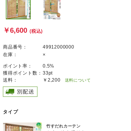
￥6,600
(税込)
商品番号：
49912000000
在庫：
×
ポイント率：
0.5%
獲得ポイント数：
33pt
送料：
￥2,200
送料について
タイプ
竹すだれカーテン