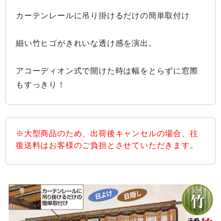
カーテンレールに吊り掛けるだけの簡単取付け

細い竹ヒゴがきれいな透け感を演出。

アコーディオン式で開けた時は幅をとらずに窓際
もすっきり！
※大型商品のため、出荷後キャンセルの場合、往
復送料はお客様のご負担とさせていただきます。