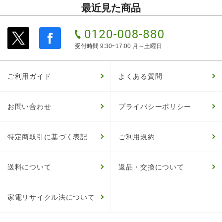
最近見た商品
受付時間 9:30~17:00 月～土曜日
ご利用ガイド
よくある質問
お問い合わせ
プライバシーポリシー
特定商取引に基づく表記
ご利用規約
送料について
返品・交換について
家電リサイクル法について