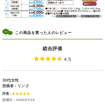
この商品を買った人のレビュー
総合評価
4.5
30代/女性
投稿者：
リンゴ
評価：
投稿日：
2020/07/19